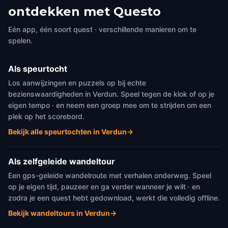
ontdekken met Questo
Eén app, één soort quest · verschillende manieren om te
spelen.
Als speurtocht
Los aanwijzingen en puzzels op bij echte
bezienswaardigheden in Verdun. Speel tegen de klok of op je
eigen tempo · en neem een groep mee om te strijden om een
plek op het scorebord.
Bekijk alle speurtochten in Verdun
→
Als zelfgeleide wandeltour
Een gps-geleide wandelroute met verhalen onderweg. Speel
op je eigen tijd, pauzeer en ga verder wanneer je wilt · en
zodra je een quest hebt gedownload, werkt die volledig offline.
Bekijk wandeltours in Verdun
→