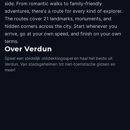
side. From romantic walks to family-friendly
adventures, there's a route for every kind of explorer.
The routes cover 21 landmarks, monuments, and
hidden corners across the city. Start whenever you
arrive, go at your own speed, and finish on your own
terms.
Over
Verdun
Speel een stedelijk ontdekkingsspel en haal het beste uit
Verdun. Van stadsgeheimen tot niet-toeristische gidsen en
meer!