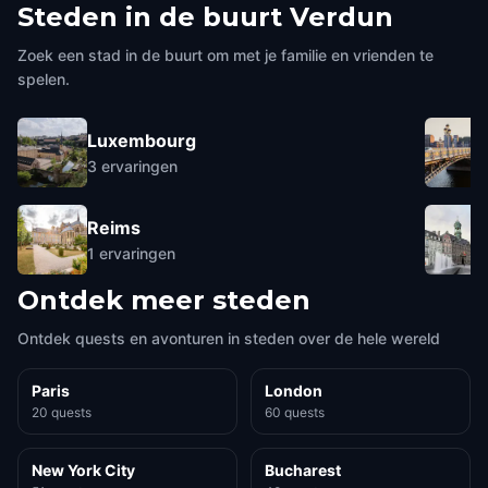
Steden in de buurt
Verdun
Zoek een stad in de buurt om met je familie en vrienden te
spelen.
Luxembourg
3
ervaringen
Reims
1
ervaringen
Ontdek meer steden
Ontdek quests en avonturen in steden over de hele wereld
Paris
London
20 quests
60 quests
New York City
Bucharest