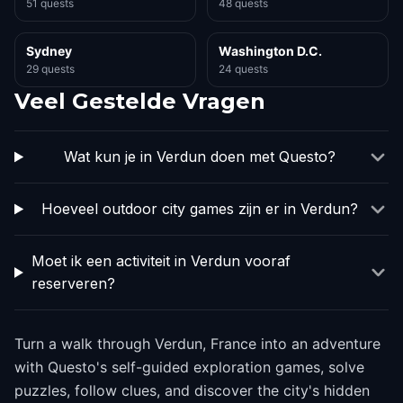
51 quests
48 quests
Sydney
Washington D.C.
29 quests
24 quests
Veel Gestelde Vragen
Wat kun je in Verdun doen met Questo?
Hoeveel outdoor city games zijn er in Verdun?
Moet ik een activiteit in Verdun vooraf
reserveren?
Turn a walk through Verdun, France into an adventure
with Questo's self-guided exploration games, solve
puzzles, follow clues, and discover the city's hidden