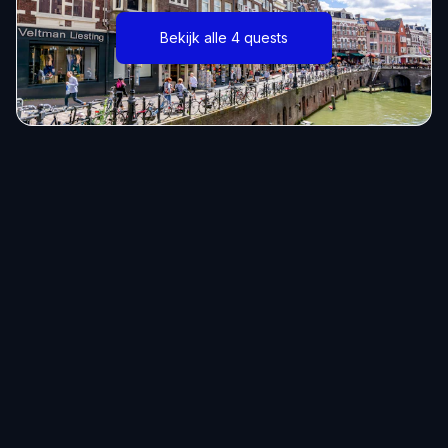
Bekijk alle 4 quests