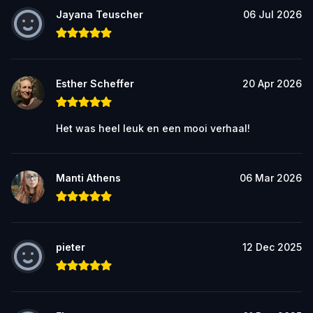
Jayana Teuscher
06 Jul 2026
Esther Scheffer
20 Apr 2026
Het was heel leuk en een mooi verhaal!
Manti Athens
06 Mar 2026
pieter
12 Dec 2025