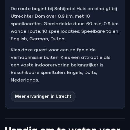
De route begint bij Schijndel Huis en eindigt bij
Utrechter Dom over 0.9 km, met 10
speellocaties. Gemiddelde duur: 60 min; 0.9 km
wandelroute; 10 speellocaties; Speelbare talen:
English, German, Dutch.
Kies deze quest voor een zelfgeleide
verhaalmissie buiten. Kies een attractie als
een vaste indoorervaring belangrijker is.
Beschikbare speeltalen: Engels, Duits,
Nederlands.
Meer ervaringen in Utrecht