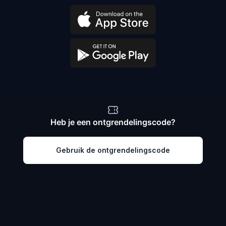
Heb je een ontgrendelingscode?
Gebruik de ontgrendelingscode