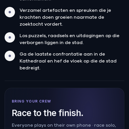
Verzamel artefacten en spreuken die je
krachten doen groeien naarmate de
zoektocht vordert.
Los puzzels, raadsels en uitdagingen op die
verborgen liggen in de stad.
Ga de laatste confrontatie aan in de
Kathedraal en hef de vloek op die de stad
bedreigt.
BRING YOUR CREW
Race to the finish.
Everyone plays on their own phone · race solo,