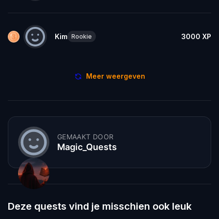
Kim
3000
XP
Rookie
Meer weergeven
GEMAAKT DOOR
Magic_Quests
Deze quests vind je misschien ook leuk