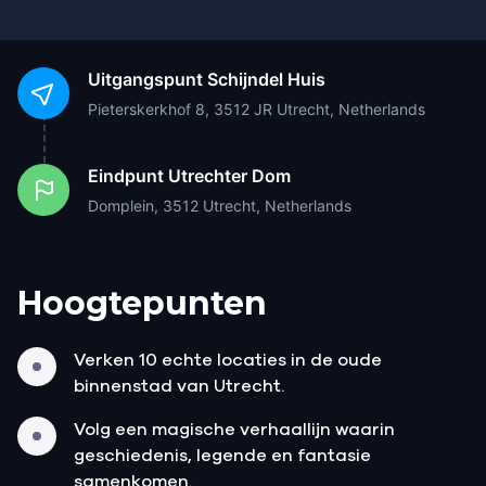
Uitgangspunt
Schijndel Huis
Pieterskerkhof 8, 3512 JR Utrecht, Netherlands
Eindpunt
Utrechter Dom
Domplein, 3512 Utrecht, Netherlands
Hoogtepunten
Verken 10 echte locaties in de oude
binnenstad van Utrecht.
Volg een magische verhaallijn waarin
geschiedenis, legende en fantasie
samenkomen.