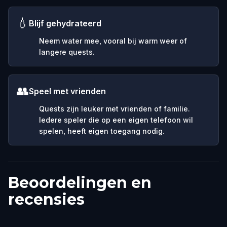
💧
Blijf gehydrateerd
Neem water mee, vooral bij warm weer of
langere quests.
👥
Speel met vrienden
Quests zijn leuker met vrienden of familie.
Iedere speler die op een eigen telefoon wil
spelen, heeft eigen toegang nodig.
Beoordelingen en
recensies