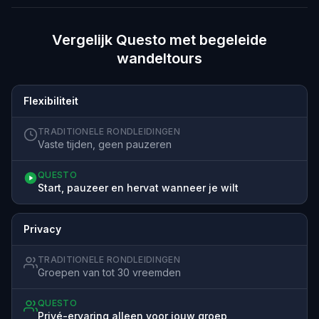
Vergelijk Questo met begeleide
wandeltours
Flexibiliteit
TRADITIONELE RONDLEIDINGEN
Vaste tijden, geen pauzeren
QUESTO
Start, pauzeer en hervat wanneer je wilt
Privacy
TRADITIONELE RONDLEIDINGEN
Groepen van tot 30 vreemden
QUESTO
Privé-ervaring alleen voor jouw groep