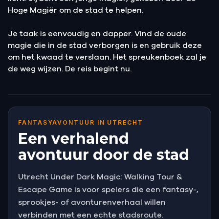
Hoge Magiër om de stad te helpen.
Je taak is eenvoudig en dapper. Vind de oude
magie die in de stad verborgen is en gebruik deze
om het kwaad te verslaan. Het spreukenboek zal je
de weg wijzen. De reis begint nu.
FANTASYAVONTUUR IN UTRECHT
Een verhalend
avontuur door de stad
Utrecht Under Dark Magic: Walking Tour &
Escape Game is voor spelers die een fantasy-,
sprookjes- of avonturenverhaal willen
verbinden met een echte stadsroute.