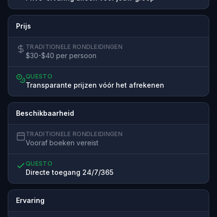
Prijs
TRADITIONELE RONDLEIDINGEN
$30-$40 per persoon
QUESTO
Transparante prijzen vóór het afrekenen
Beschikbaarheid
TRADITIONELE RONDLEIDINGEN
Vooraf boeken vereist
QUESTO
Directe toegang 24/7/365
Ervaring