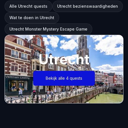
Alle Utrecht quests
Utrecht bezienswaardigheden
Wat te doen in Utrecht
Utrecht Monster Mystery Escape Game
Utrecht
Bekijk alle 4 quests