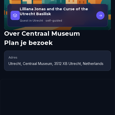
Lilliana Jonas and the Curse of the
Utrecht Basilisk
🎲
→
Quest in Utrecht
· self-guided
Over
Centraal Museum
Plan je bezoek
Adres
Utrecht, Centraal Museum, 3512 XB Utrecht, Netherlands