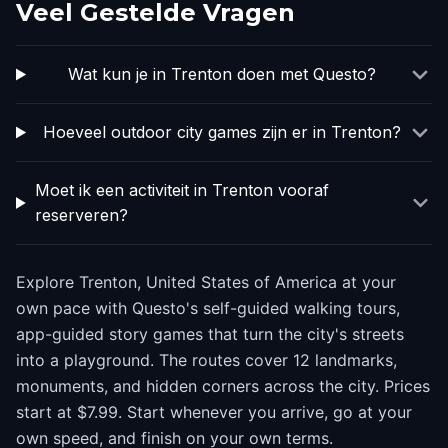
Veel Gestelde Vragen
Wat kun je in Trenton doen met Questo?
Hoeveel outdoor city games zijn er in Trenton?
Moet ik een activiteit in Trenton vooraf
reserveren?
Explore Trenton, United States of America at your
own pace with Questo's self-guided walking tours,
app-guided story games that turn the city's streets
into a playground. The routes cover 12 landmarks,
monuments, and hidden corners across the city. Prices
start at $7.99. Start whenever you arrive, go at your
own speed, and finish on your own terms.