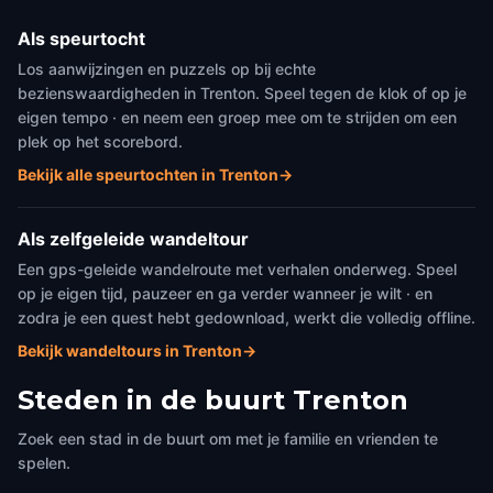
Als speurtocht
Los aanwijzingen en puzzels op bij echte
bezienswaardigheden in Trenton. Speel tegen de klok of op je
eigen tempo · en neem een groep mee om te strijden om een
plek op het scorebord.
Bekijk alle speurtochten in Trenton
→
Als zelfgeleide wandeltour
Een gps-geleide wandelroute met verhalen onderweg. Speel
op je eigen tijd, pauzeer en ga verder wanneer je wilt · en
zodra je een quest hebt gedownload, werkt die volledig offline.
Bekijk wandeltours in Trenton
→
Steden in de buurt
Trenton
Zoek een stad in de buurt om met je familie en vrienden te
spelen.