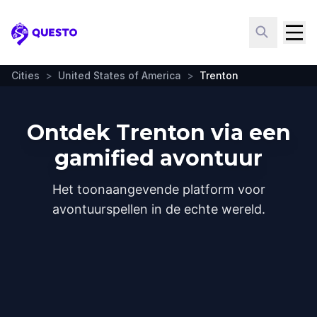
Questo
Cities
>
United States of America
>
Trenton
Ontdek Trenton via een
gamified avontuur
Het toonaangevende platform voor
avontuurspellen in de echte wereld.