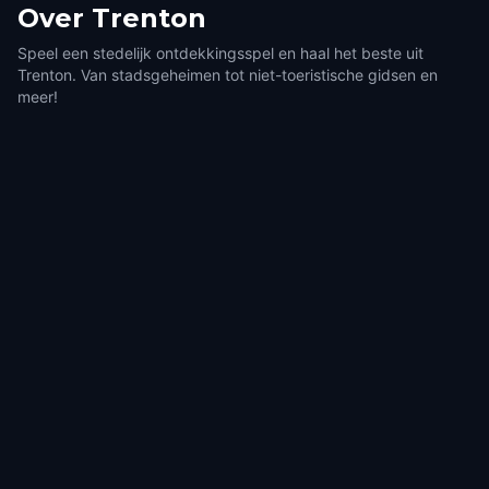
Over
Trenton
Speel een stedelijk ontdekkingsspel en haal het beste uit
Trenton. Van stadsgeheimen tot niet-toeristische gidsen en
meer!