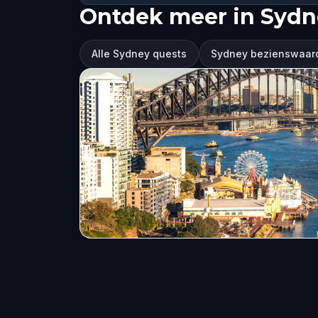
Ontdek meer in Sydn
Alle Sydney quests
Sydney bezienswaar