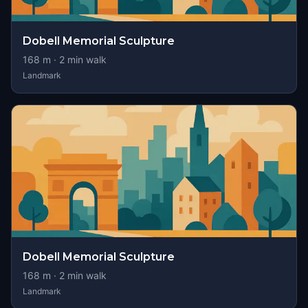
Dobell Memorial Sculpture
168
m ·
2
min walk
Landmark
Dobell Memorial Sculpture
168
m ·
2
min walk
Landmark