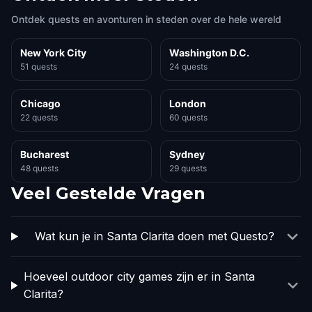
Ontdek quests en avonturen in steden over de hele wereld
New York City
Washington D.C.
51 quests
24 quests
Chicago
London
22 quests
60 quests
Bucharest
Sydney
48 quests
29 quests
Veel Gestelde Vragen
Wat kun je in Santa Clarita doen met Questo?
Hoeveel outdoor city games zijn er in Santa
Clarita?