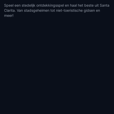
Speel een stedelijk ontdekkingsspel en haal het beste uit Santa
Clarita. Van stadsgeheimen tot niet-toeristische gidsen en
meer!