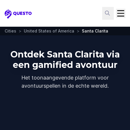
Questo
Cities
>
United States of America
>
Santa Clarita
Ontdek Santa Clarita via
een gamified avontuur
Het toonaangevende platform voor
avontuurspellen in de echte wereld.