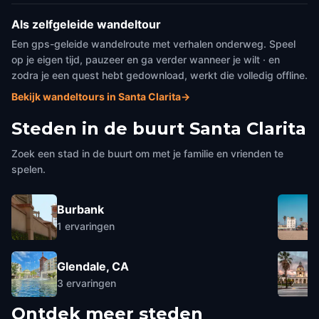
Als zelfgeleide wandeltour
Een gps-geleide wandelroute met verhalen onderweg. Speel
op je eigen tijd, pauzeer en ga verder wanneer je wilt · en
zodra je een quest hebt gedownload, werkt die volledig offline.
Bekijk wandeltours in Santa Clarita
→
Steden in de buurt
Santa Clarita
Zoek een stad in de buurt om met je familie en vrienden te
spelen.
Burbank
1
ervaringen
Glendale, CA
3
ervaringen
Ontdek meer steden