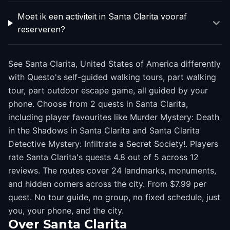
Moet ik een activiteit in Santa Clarita vooraf
reserveren?
See Santa Clarita, United States of America differently
with Questo's self-guided walking tours, part walking
tour, part outdoor escape game, all guided by your
phone. Choose from 2 quests in Santa Clarita,
including player favourites like Murder Mystery: Death
in the Shadows in Santa Clarita and Santa Clarita
Detective Mystery: Infiltrate a Secret Society!. Players
rate Santa Clarita's quests 4.8 out of 5 across 12
reviews. The routes cover 24 landmarks, monuments,
and hidden corners across the city. From $7.99 per
quest. No tour guide, no group, no fixed schedule, just
you, your phone, and the city.
Over
Santa Clarita