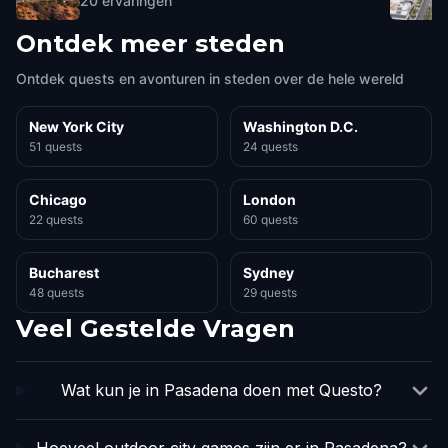
20
ervaringen
Ontdek meer steden
Ontdek quests en avonturen in steden over de hele wereld
New York City
Washington D.C.
51 quests
24 quests
Chicago
London
22 quests
60 quests
Bucharest
Sydney
48 quests
29 quests
Veel Gestelde Vragen
Wat kun je in Pasadena doen met Questo?