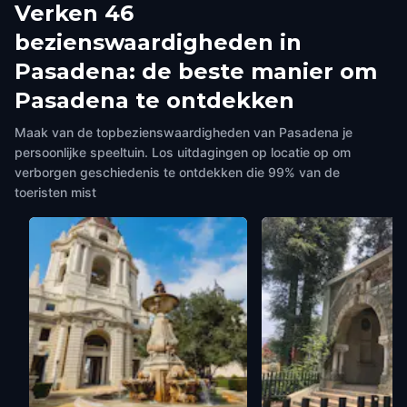
Verken 46
bezienswaardigheden in
Pasadena: de beste manier om
Pasadena te ontdekken
Maak van de topbezienswaardigheden van Pasadena je
persoonlijke speeltuin. Los uitdagingen op locatie op om
verborgen geschiedenis te ontdekken die 99% van de
toeristen mist