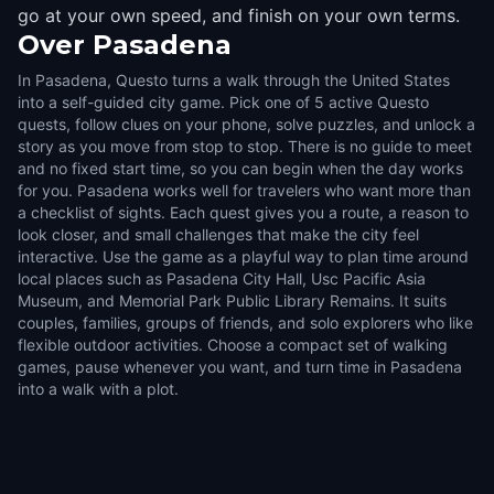
go at your own speed, and finish on your own terms.
Over
Pasadena
In Pasadena, Questo turns a walk through the United States
into a self-guided city game. Pick one of 5 active Questo
quests, follow clues on your phone, solve puzzles, and unlock a
story as you move from stop to stop. There is no guide to meet
and no fixed start time, so you can begin when the day works
for you. Pasadena works well for travelers who want more than
a checklist of sights. Each quest gives you a route, a reason to
look closer, and small challenges that make the city feel
interactive. Use the game as a playful way to plan time around
local places such as Pasadena City Hall, Usc Pacific Asia
Museum, and Memorial Park Public Library Remains. It suits
couples, families, groups of friends, and solo explorers who like
flexible outdoor activities. Choose a compact set of walking
games, pause whenever you want, and turn time in Pasadena
into a walk with a plot.