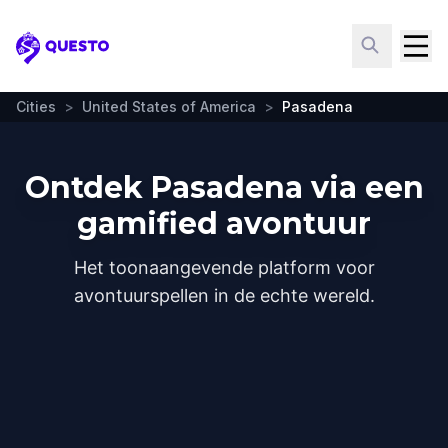
Questo
Cities
>
United States of America
>
Pasadena
Ontdek Pasadena via een
gamified avontuur
Het toonaangevende platform voor
avontuurspellen in de echte wereld.