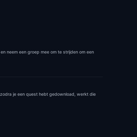
· en neem een groep mee om te strijden om een
n zodra je een quest hebt gedownload, werkt die