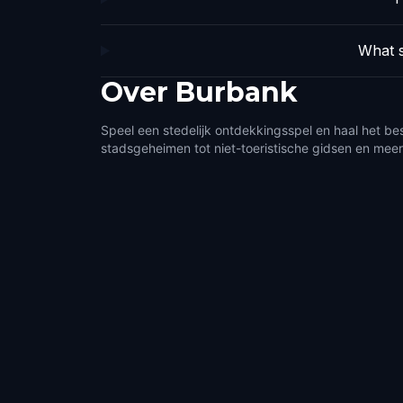
What s
Over
Burbank
Speel een stedelijk ontdekkingsspel en haal het be
stadsgeheimen tot niet-toeristische gidsen en meer