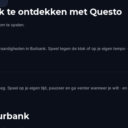
k te ontdekken met Questo
om te spelen.
waardigheden in Burbank. Speel tegen de klok of op je eigen tempo 
. Speel op je eigen tijd, pauzeer en ga verder wanneer je wilt · e
urbank