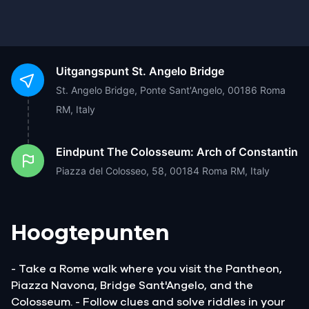
Uitgangspunt
St. Angelo Bridge
St. Angelo Bridge, Ponte Sant'Angelo, 00186 Roma
RM, Italy
Eindpunt
The Colosseum: Arch of Constantin
Piazza del Colosseo, 58, 00184 Roma RM, Italy
Hoogtepunten
- Take a Rome walk where you visit the Pantheon,
Piazza Navona, Bridge Sant'Angelo, and the
Colosseum. - Follow clues and solve riddles in your