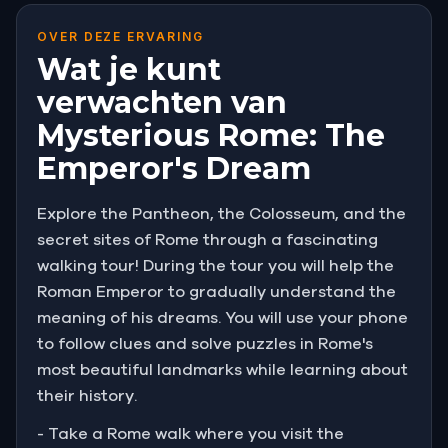
OVER DEZE ERVARING
Wat je kunt
verwachten van
Mysterious Rome: The
Emperor's Dream
Explore the Pantheon, the Colosseum, and the
secret sites of Rome through a fascinating
walking tour! During the tour you will help the
Roman Emperor to gradually understand the
meaning of his dreams. You will use your phone
to follow clues and solve puzzles in Rome's
most beautiful landmarks while learning about
their history.
- Take a Rome walk where you visit the