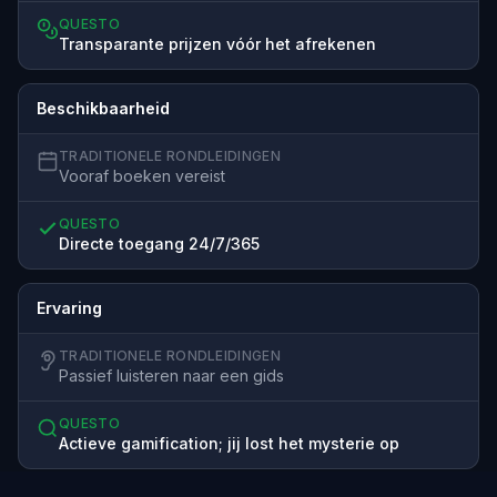
QUESTO
Transparante prijzen vóór het afrekenen
Beschikbaarheid
TRADITIONELE RONDLEIDINGEN
Vooraf boeken vereist
QUESTO
Directe toegang 24/7/365
Ervaring
TRADITIONELE RONDLEIDINGEN
Passief luisteren naar een gids
QUESTO
Actieve gamification; jij lost het mysterie op