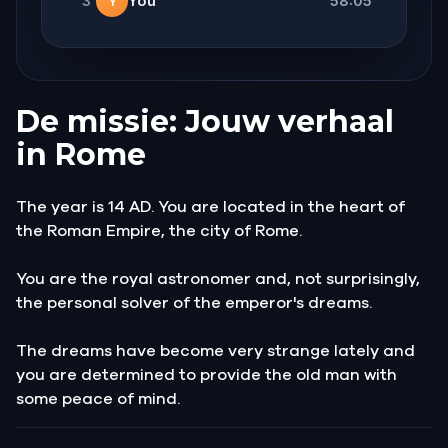
3
You
58:05
Y
De missie: Jouw verhaal
in Rome
The year is 14 AD. You are located in the heart of
the Roman Empire, the city of Rome.
You are the royal astronomer and, not surprisingly,
the personal solver of the emperor's dreams.
The dreams have become very strange lately and
you are determined to provide the old man with
some peace of mind.