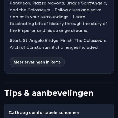
Pantheon, Piazza Navona, Bridge Sant'Angelo,
and the Colosseum. - Follow clues and solve
riddles in your surroundings. - Learn
fascinating bits of history through the story of
the Emperor and his strange dreams.
Start: St. Angelo Bridge. Finish: The Colosseum:
Arch of Constantin. 9 challenges included.
Meer ervaringen in Rome
Tips & aanbevelingen
👟
Draag comfortabele schoenen