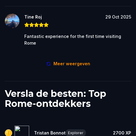
Tine Roj
29 Oct 2025
Fantastic experience for the first time visiting
Rome
Meer weergeven
Versla de besten: Top
Rome-ontdekkers
Tristan Bonnot
2700
XP
Explorer