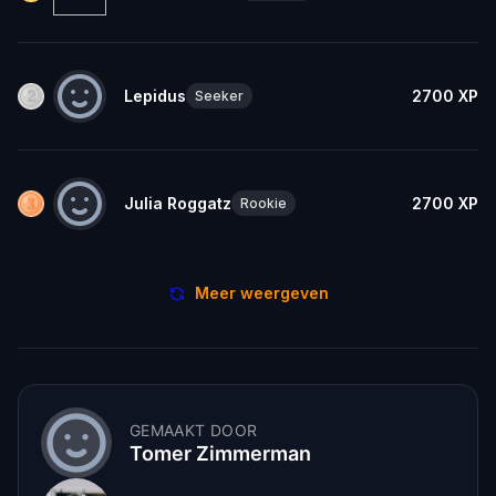
Lepidus
2700
XP
Seeker
Julia Roggatz
2700
XP
Rookie
Meer weergeven
GEMAAKT DOOR
Tomer Zimmerman