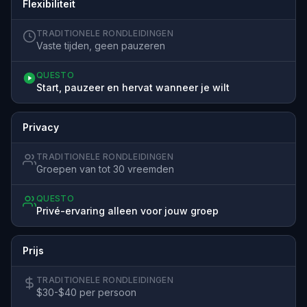
Flexibiliteit
TRADITIONELE RONDLEIDINGEN
Vaste tijden, geen pauzeren
QUESTO
Start, pauzeer en hervat wanneer je wilt
Privacy
TRADITIONELE RONDLEIDINGEN
Groepen van tot 30 vreemden
QUESTO
Privé-ervaring alleen voor jouw groep
Prijs
TRADITIONELE RONDLEIDINGEN
$30-$40 per persoon