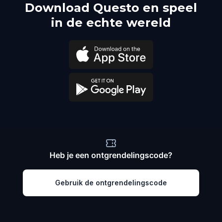
Download Questo en speel
in de echte wereld
Heb je een ontgrendelingscode?
Gebruik de ontgrendelingscode