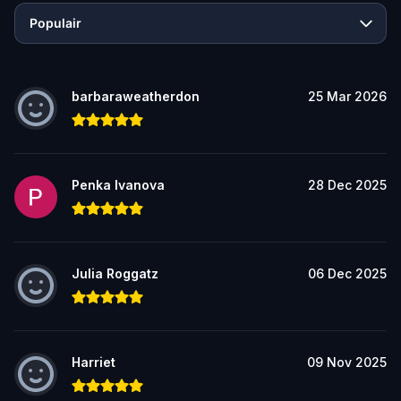
Populair
barbaraweatherdon
25 Mar 2026
Penka Ivanova
28 Dec 2025
Julia Roggatz
06 Dec 2025
Harriet
09 Nov 2025