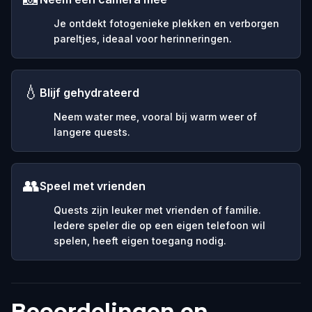
Je ontdekt fotogenieke plekken en verborgen
pareltjes, ideaal voor herinneringen.
💧
Blijf gehydrateerd
Neem water mee, vooral bij warm weer of
langere quests.
👥
Speel met vrienden
Quests zijn leuker met vrienden of familie.
Iedere speler die op een eigen telefoon wil
spelen, heeft eigen toegang nodig.
Beoordelingen en