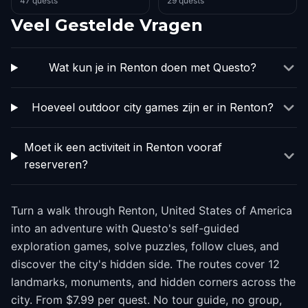
47 quests
29 quests
Veel Gestelde Vragen
Wat kun je in Renton doen met Questo?
Hoeveel outdoor city games zijn er in Renton?
Moet ik een activiteit in Renton vooraf
reserveren?
Turn a walk through Renton, United States of America
into an adventure with Questo's self-guided
exploration games, solve puzzles, follow clues, and
discover the city's hidden side. The routes cover 12
landmarks, monuments, and hidden corners across the
city. From $7.99 per quest. No tour guide, no group,