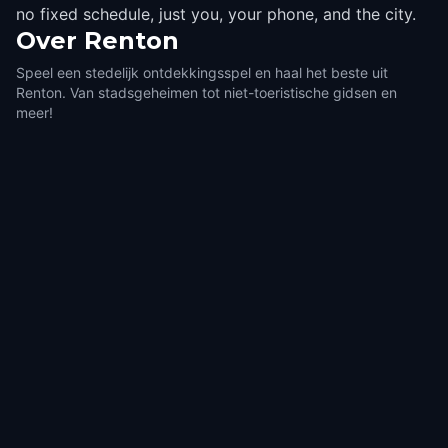
no fixed schedule, just you, your phone, and the city.
Over
Renton
Speel een stedelijk ontdekkingsspel en haal het beste uit
Renton. Van stadsgeheimen tot niet-toeristische gidsen en
meer!