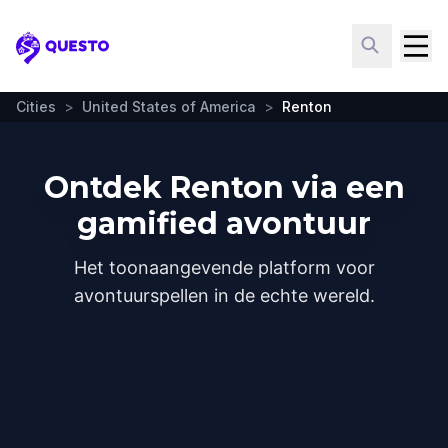
Questo
Cities
>
United States of America
>
Renton
Ontdek Renton via een
gamified avontuur
Het toonaangevende platform voor
avontuurspellen in de echte wereld.