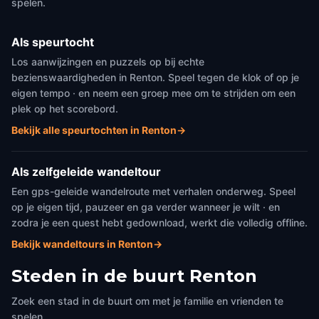
spelen.
Als speurtocht
Los aanwijzingen en puzzels op bij echte
bezienswaardigheden in Renton. Speel tegen de klok of op je
eigen tempo · en neem een groep mee om te strijden om een
plek op het scorebord.
Bekijk alle speurtochten in Renton
→
Als zelfgeleide wandeltour
Een gps-geleide wandelroute met verhalen onderweg. Speel
op je eigen tijd, pauzeer en ga verder wanneer je wilt · en
zodra je een quest hebt gedownload, werkt die volledig offline.
Bekijk wandeltours in Renton
→
Steden in de buurt
Renton
Zoek een stad in de buurt om met je familie en vrienden te
spelen.