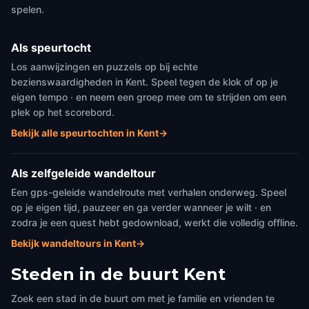
spelen.
Als speurtocht
Los aanwijzingen en puzzels op bij echte
bezienswaardigheden in Kent. Speel tegen de klok of op je
eigen tempo · en neem een groep mee om te strijden om een
plek op het scorebord.
Bekijk alle speurtochten in Kent
→
Als zelfgeleide wandeltour
Een gps-geleide wandelroute met verhalen onderweg. Speel
op je eigen tijd, pauzeer en ga verder wanneer je wilt · en
zodra je een quest hebt gedownload, werkt die volledig offline.
Bekijk wandeltours in Kent
→
Steden in de buurt
Kent
Zoek een stad in de buurt om met je familie en vrienden te