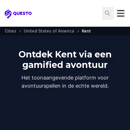
Questo
Cities
>
United States of America
>
Kent
Ontdek Kent via een
gamified avontuur
Het toonaangevende platform voor
avontuurspellen in de echte wereld.