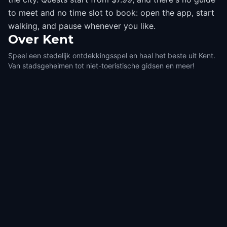
to meet and no time slot to book: open the app, start
walking, and pause whenever you like.
Over
Kent
Speel een stedelijk ontdekkingsspel en haal het beste uit Kent.
Van stadsgeheimen tot niet-toeristische gidsen en meer!