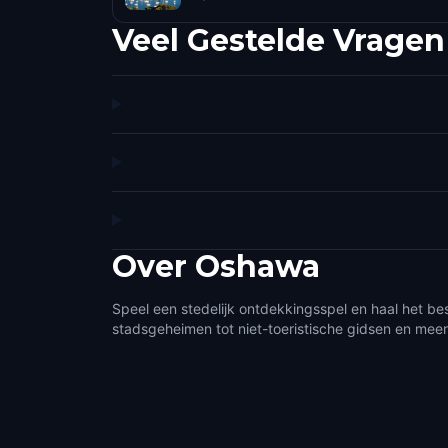
Veel Gestelde Vragen
Over
Oshawa
Speel een stedelijk ontdekkingsspel en haal het be
stadsgeheimen tot niet-toeristische gidsen en meer