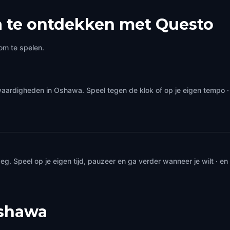
 te ontdekken met Questo
om te spelen.
waardigheden in Oshawa. Speel tegen de klok of op je eigen tempo 
. Speel op je eigen tijd, pauzeer en ga verder wanneer je wilt · e
shawa