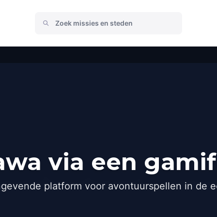
wa via een gamif
gevende platform voor avontuurspellen in de e