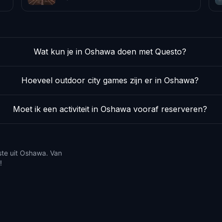
Wat kun je in Oshawa doen met Questo?
Hoeveel outdoor city games zijn er in Oshawa?
Moet ik een activiteit in Oshawa vooraf reserveren?
ste uit Oshawa. Van
!