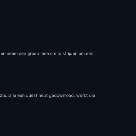
· en neem een groep mee om te strijden om een
n zodra je een quest hebt gedownload, werkt die