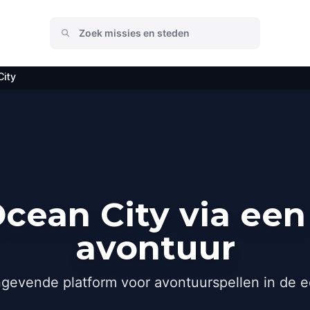
ity
cean City via een
avontuur
gevende platform voor avontuurspellen in de e