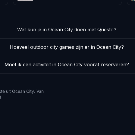
Wat kun je in Ocean City doen met Questo?
Hoeveel outdoor city games zijn er in Ocean City?
Moet ik een activiteit in Ocean City vooraf reserveren?
ste uit Ocean City. Van
!