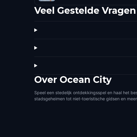
Veel Gestelde Vragen
Over
Ocean City
Speel een stedelijk ontdekkingsspel en haal het be
stadsgeheimen tot niet-toeristische gidsen en meer