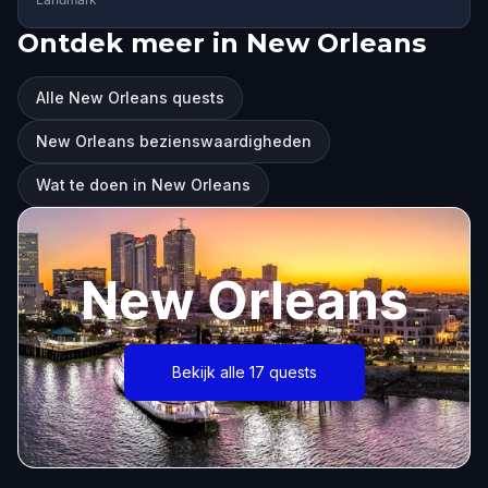
Ontdek meer in New Orleans
Alle New Orleans quests
New Orleans bezienswaardigheden
Wat te doen in New Orleans
New Orleans
Bekijk alle 17 quests