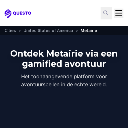
Questo
Cities
>
United States of America
>
Metairie
Ontdek Metairie via een
gamified avontuur
Het toonaangevende platform voor
avontuurspellen in de echte wereld.