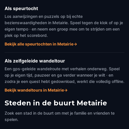
Als speurtocht
Los aanwijzingen en puzzels op bij echte
bezienswaardigheden in Metairie. Speel tegen de klok of op je
eigen tempo · en neem een groep mee om te strijden om een
plek op het scorebord.
Bekijk alle speurtochten in Metairie
→
Als zelfgeleide wandeltour
Een gps-geleide wandelroute met verhalen onderweg. Speel
op je eigen tijd, pauzeer en ga verder wanneer je wilt · en
zodra je een quest hebt gedownload, werkt die volledig offline.
Bekijk wandeltours in Metairie
→
Steden in de buurt
Metairie
Zoek een stad in de buurt om met je familie en vrienden te
spelen.