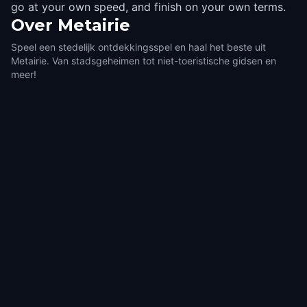
go at your own speed, and finish on your own terms.
Over
Metairie
Speel een stedelijk ontdekkingsspel en haal het beste uit
Metairie. Van stadsgeheimen tot niet-toeristische gidsen en
meer!