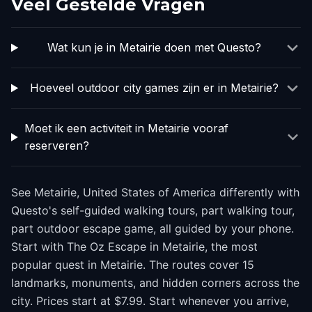
Veel Gestelde Vragen
Wat kun je in Metairie doen met Questo?
Hoeveel outdoor city games zijn er in Metairie?
Moet ik een activiteit in Metairie vooraf
reserveren?
See Metairie, United States of America differently with
Questo's self-guided walking tours, part walking tour,
part outdoor escape game, all guided by your phone.
Start with The Oz Escape in Metairie, the most
popular quest in Metairie. The routes cover 15
landmarks, monuments, and hidden corners across the
city. Prices start at $7.99. Start whenever you arrive,