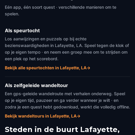
Eén app, één soort quest · verschillende manieren om te
spelen.
Als speurtocht
Los aanwijzingen en puzzels op bij echte
bezienswaardigheden in Lafayette, LA. Speel tegen de klok of
op je eigen tempo · en neem een groep mee om te strijden om
een plek op het scorebord.
Bekijk alle speurtochten in Lafayette, LA
→
Als zelfgeleide wandeltour
Een gps-geleide wandelroute met verhalen onderweg. Speel
op je eigen tijd, pauzeer en ga verder wanneer je wilt · en
zodra je een quest hebt gedownload, werkt die volledig offline.
Bekijk wandeltours in Lafayette, LA
→
Steden in de buurt
Lafayette,