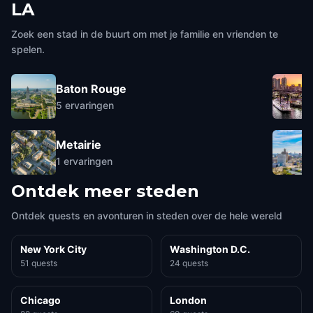
LA
Zoek een stad in de buurt om met je familie en vrienden te
spelen.
Baton Rouge
5
ervaringen
Metairie
1
ervaringen
Ontdek meer steden
Ontdek quests en avonturen in steden over de hele wereld
New York City
Washington D.C.
51 quests
24 quests
Chicago
London