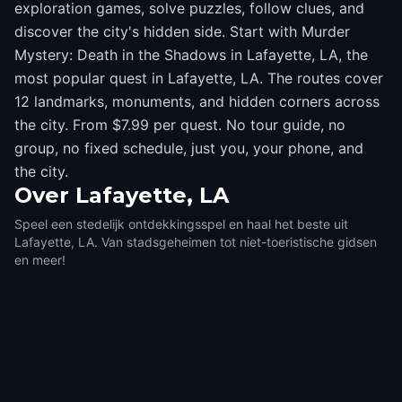
exploration games, solve puzzles, follow clues, and
discover the city's hidden side. Start with Murder
Mystery: Death in the Shadows in Lafayette, LA, the
most popular quest in Lafayette, LA. The routes cover
12 landmarks, monuments, and hidden corners across
the city. From $7.99 per quest. No tour guide, no
group, no fixed schedule, just you, your phone, and
the city.
Over
Lafayette, LA
Speel een stedelijk ontdekkingsspel en haal het beste uit
Lafayette, LA. Van stadsgeheimen tot niet-toeristische gidsen
en meer!