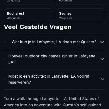
22 quests
60 quests
Bucharest
Sydney
48 quests
29 quests
Veel Gestelde Vragen
Wat kun je in Lafayette, LA doen met Questo?
Hoeveel outdoor city games zijn er in Lafayette,
LA?
Moet ik een activiteit in Lafayette, LA vooraf
reserveren?
Turn a walk through Lafayette, LA, United States of
America into an adventure with Questo's self-guided