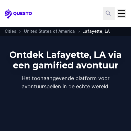
Questo
Cities
>
United States of America
>
Lafayette, LA
Ontdek Lafayette, LA via
een gamified avontuur
Het toonaangevende platform voor
avontuurspellen in de echte wereld.