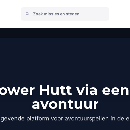
ower Hutt via een
avontuur
gevende platform voor avontuurspellen in de e