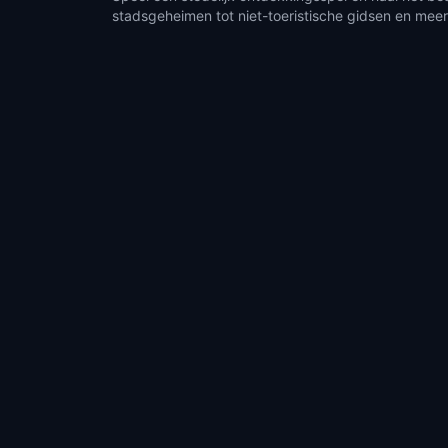
stadsgeheimen tot niet-toeristische gidsen en meer