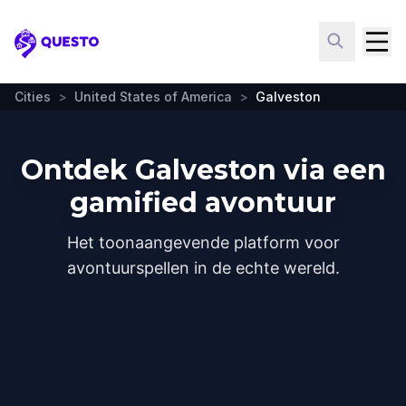
Questo
Cities
>
United States of America
>
Galveston
Ontdek Galveston via een
gamified avontuur
Het toonaangevende platform voor
avontuurspellen in de echte wereld.