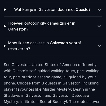
Wat kun je in Galveston doen met Questo?
Hoeveel outdoor city games zijn er in
Galveston?
Moet ik een activiteit in Galveston vooraf
reserveren?
See Galveston, United States of America differently
with Questo's self-guided walking tours, part walking
tour, part outdoor escape game, all guided by your
phone. Choose from 3 quests in Galveston, including
player favourites like Murder Mystery: Death in the
Shadows in Galveston and Galveston Detective
Mystery: Infiltrate a Secret Society!. The routes cover