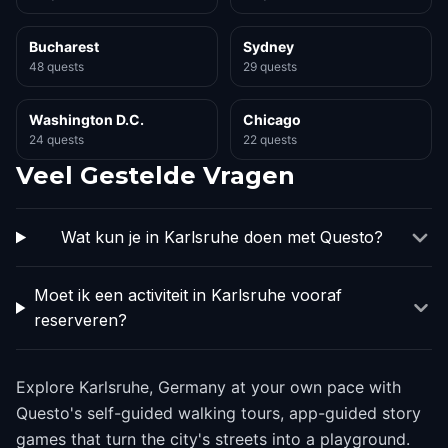
Bucharest
Sydney
48 quests
29 quests
Washington D.C.
Chicago
24 quests
22 quests
Veel Gestelde Vragen
Wat kun je in Karlsruhe doen met Questo?
Moet ik een activiteit in Karlsruhe vooraf
reserveren?
Explore Karlsruhe, Germany at your own pace with
Questo's self-guided walking tours, app-guided story
games that turn the city's streets into a playground.