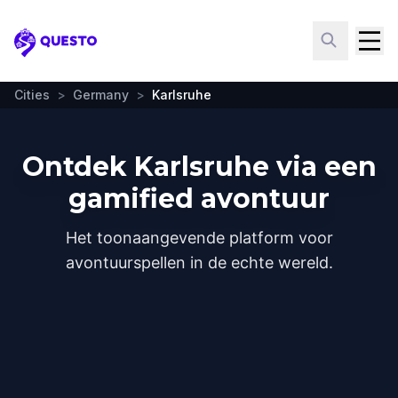
Questo
Cities
>
Germany
>
Karlsruhe
Ontdek Karlsruhe via een
gamified avontuur
Het toonaangevende platform voor
avontuurspellen in de echte wereld.