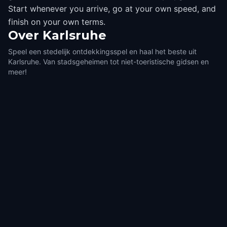
Start whenever you arrive, go at your own speed, and
finish on your own terms.
Over
Karlsruhe
Speel een stedelijk ontdekkingsspel en haal het beste uit
Karlsruhe. Van stadsgeheimen tot niet-toeristische gidsen en
meer!