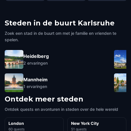
Steden in de buurt
Karlsruhe
Zoek een stad in de buurt om met je familie en vrienden te
spelen.
Heidelberg
2
ervaringen
Mannheim
1
ervaringen
Ontdek meer steden
Ontdek quests en avonturen in steden over de hele wereld
London
New York City
60 quests
51 quests