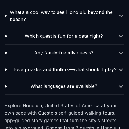
What’s a cool way to see Honolulu beyond the
beach?
Which quest is fun for a date night?
Any family-friendly quests?
I love puzzles and thrillers—what should I play?
What languages are available?
Explore Honolulu, United States of America at your
own pace with Questo's self-guided walking tours,
app-guided story games that turn the city's streets
into a playground. Choose from 7 quests in Honolulu,