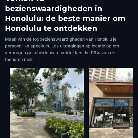
bezienswaardigheden in
Honolulu: de beste manier om
Honolulu te ontdekken
Maak van de topbezienswaardigheden van Honolulu je
persoonlijke speeltuin. Los uitdagingen op locatie op om
verborgen geschiedenis te ontdekken die 99% van de
toeristen mist