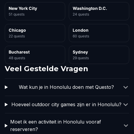
New York City
Washington D.C.
51 quests
24 quests
Chicago
London
22 quests
60 quests
Bucharest
Sydney
48 quests
29 quests
Veel Gestelde Vragen
Wat kun je in Honolulu doen met Questo?
Hoeveel outdoor city games zijn er in Honolulu?
Moet ik een activiteit in Honolulu vooraf
reserveren?