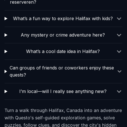
reserveren?
What’s a fun way to explore Halifax with kids?
Any mystery or crime adventure here?
What’s a cool date idea in Halifax?
Can groups of friends or coworkers enjoy these
quests?
I’m local—will I really see anything new?
Turn a walk through Halifax, Canada into an adventure
with Questo's self-guided exploration games, solve
puzzles, follow clues, and discover the city's hidden