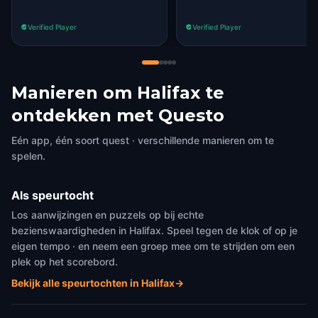
Verified Player
Verified Player
Manieren om Halifax te
ontdekken met Questo
Eén app, één soort quest · verschillende manieren om te
spelen.
Als speurtocht
Los aanwijzingen en puzzels op bij echte
bezienswaardigheden in Halifax. Speel tegen de klok of op je
eigen tempo · en neem een groep mee om te strijden om een
plek op het scorebord.
Bekijk alle speurtochten in Halifax
→