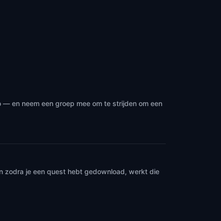
po — en neem een groep mee om te strijden om een
en zodra je een quest hebt gedownload, werkt die