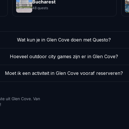
Bucharest
48 quests
Wat kun je in Glen Cove doen met Questo?
Hoeveel outdoor city games zijn er in Glen Cove?
Moet ik een activiteit in Glen Cove vooraf reserveren?
ste uit Glen Cove. Van
!