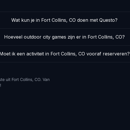
Wat kun je in Fort Collins, CO doen met Questo?
Hoeveel outdoor city games zijn er in Fort Collins, CO?
Moet ik een activiteit in Fort Collins, CO vooraf reserveren?
e uit Fort Collins, CO. Van
!