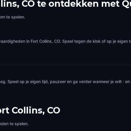
lins, CO te ontdekken met Q
om te spelen.
aardigheden in Fort Collins, CO. Speel tegen de klok of op je eigen
. Speel op je eigen tijd, pauzeer en ga verder wanneer je wilt · e
rt Collins, CO
nden te spelen.