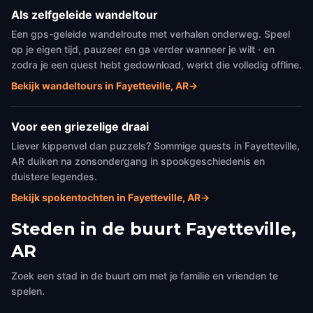
Als zelfgeleide wandeltour
Een gps-geleide wandelroute met verhalen onderweg. Speel
op je eigen tijd, pauzeer en ga verder wanneer je wilt · en
zodra je een quest hebt gedownload, werkt die volledig offline.
Bekijk wandeltours in Fayetteville, AR
→
Voor een griezelige draai
Liever kippenvel dan puzzels? Sommige quests in Fayetteville,
AR duiken na zonsondergang in spookgeschiedenis en
duistere legendes.
Bekijk spokentochten in Fayetteville, AR
→
Steden in de buurt
Fayetteville,
AR
Zoek een stad in de buurt om met je familie en vrienden te
spelen.