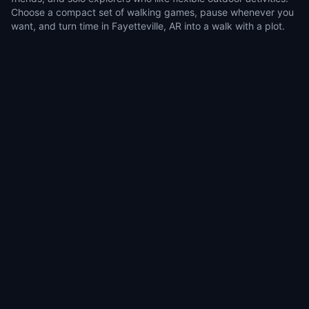
Choose a compact set of walking games, pause whenever you
want, and turn time in Fayetteville, AR into a walk with a plot.