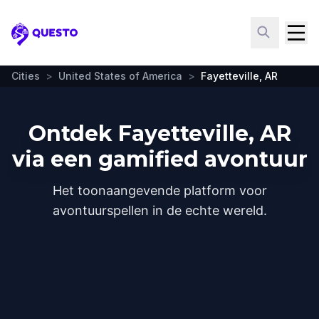
Questo
Cities
>
United States of America
>
Fayetteville, AR
Ontdek Fayetteville, AR
via een gamified avontuur
Het toonaangevende platform voor
avontuurspellen in de echte wereld.