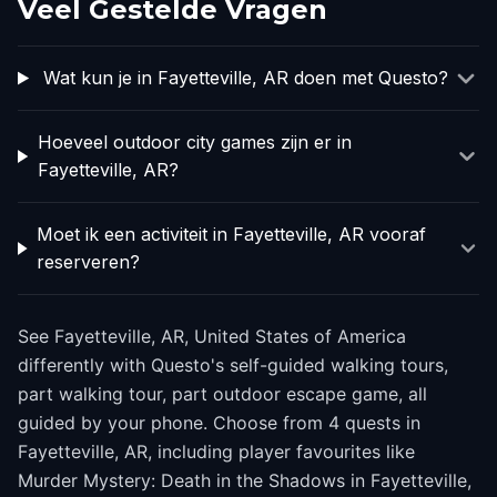
Veel Gestelde Vragen
Wat kun je in Fayetteville, AR doen met Questo?
Hoeveel outdoor city games zijn er in
Fayetteville, AR?
Moet ik een activiteit in Fayetteville, AR vooraf
reserveren?
See Fayetteville, AR, United States of America
differently with Questo's self-guided walking tours,
part walking tour, part outdoor escape game, all
guided by your phone. Choose from 4 quests in
Fayetteville, AR, including player favourites like
Murder Mystery: Death in the Shadows in Fayetteville,