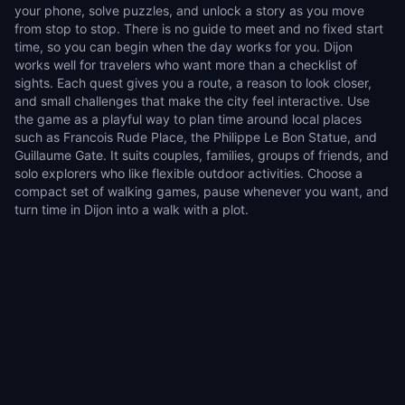
your phone, solve puzzles, and unlock a story as you move
from stop to stop. There is no guide to meet and no fixed start
time, so you can begin when the day works for you. Dijon
works well for travelers who want more than a checklist of
sights. Each quest gives you a route, a reason to look closer,
and small challenges that make the city feel interactive. Use
the game as a playful way to plan time around local places
such as Francois Rude Place, the Philippe Le Bon Statue, and
Guillaume Gate. It suits couples, families, groups of friends, and
solo explorers who like flexible outdoor activities. Choose a
compact set of walking games, pause whenever you want, and
turn time in Dijon into a walk with a plot.