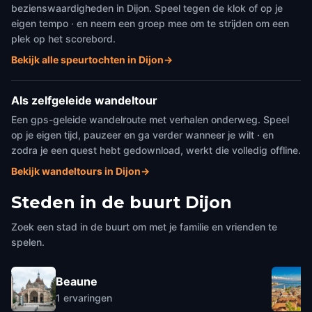
bezienswaardigheden in Dijon. Speel tegen de klok of op je
eigen tempo · en neem een groep mee om te strijden om een
plek op het scorebord.
Bekijk alle speurtochten in Dijon
→
Als zelfgeleide wandeltour
Een gps-geleide wandelroute met verhalen onderweg. Speel
op je eigen tijd, pauzeer en ga verder wanneer je wilt · en
zodra je een quest hebt gedownload, werkt die volledig offline.
Bekijk wandeltours in Dijon
→
Steden in de buurt
Dijon
Zoek een stad in de buurt om met je familie en vrienden te
spelen.
Beaune
1
ervaringen