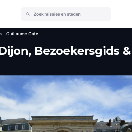
>
Guillaume Gate
Dijon, Bezoekersgids &