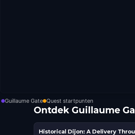
Guillaume Gate
Quest startpunten
Ontdek Guillaume Ga
Historical Dijon: A Delivery Thr