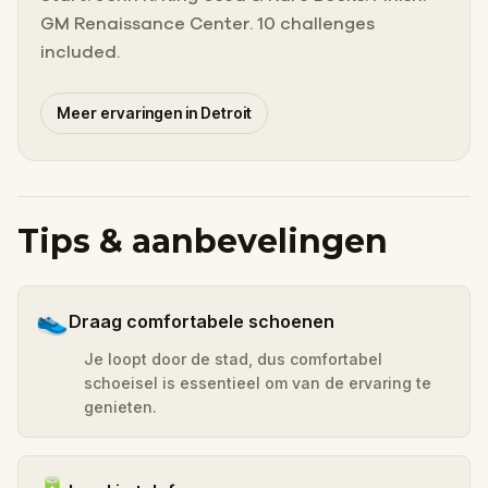
GM Renaissance Center. 10 challenges
included.
Meer ervaringen in Detroit
Tips & aanbevelingen
👟
Draag comfortabele schoenen
Je loopt door de stad, dus comfortabel
schoeisel is essentieel om van de ervaring te
genieten.