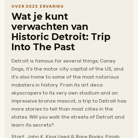
OVER DEZE ERVARING
Wat je kunt
verwachten van
Historic Detroit: Trip
Into The Past
Detroit is famous for several things; Coney
Dogs, it’s the motor city capital of the US, and
it’s also home to some of the most notorious
mobsters in history. From its art deco
skyscrapers to its very own stadium and an
impressive bronze mascot, a trip to Detroit has
more stories to tell than most cities in the
states. Will you walk the streets of Detroit and
learn its secrets?
Start: John K. King Used & Rare Books. Finish: