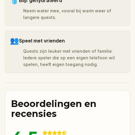
💧
Blijf gehydrateerd
Neem water mee, vooral bij warm weer of
langere quests.
👥
Speel met vrienden
Quests zijn leuker met vrienden of familie.
Iedere speler die op een eigen telefoon wil
spelen, heeft eigen toegang nodig.
Beoordelingen en
recensies