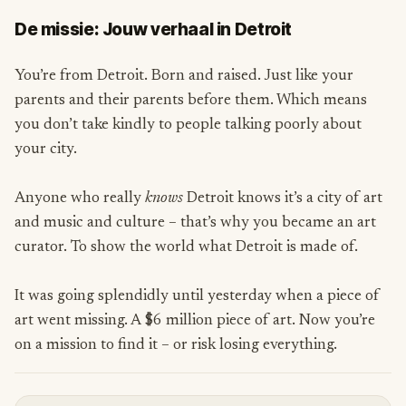
De missie: Jouw verhaal in Detroit
You’re from Detroit. Born and raised. Just like your
parents and their parents before them. Which means
you don’t take kindly to people talking poorly about
your city.
Anyone who really
knows
Detroit knows it’s a city of art
and music and culture – that’s why you became an art
curator. To show the world what Detroit is made of.
It was going splendidly until yesterday when a piece of
art went missing. A $6 million piece of art. Now you’re
on a mission to find it – or risk losing everything.