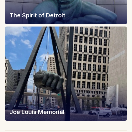
The Spirit of Detroit
Joe Louis Memorial