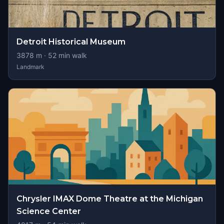
Detroit Historical Museum
3878
m ·
52
min walk
Landmark
Chrysler IMAX Dome Theatre at the Michigan
Science Center