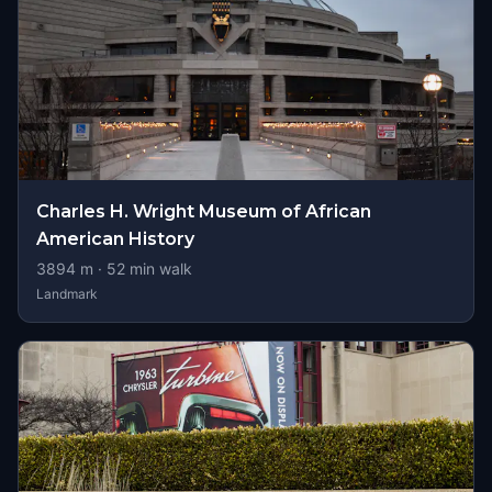
Charles H. Wright Museum of African
American History
3894
m ·
52
min walk
Landmark