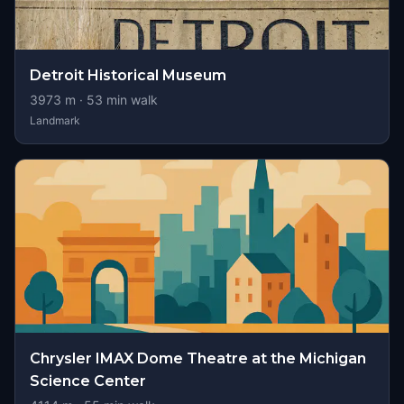
Detroit Historical Museum
3973
m ·
53
min walk
Landmark
Chrysler IMAX Dome Theatre at the Michigan
Science Center