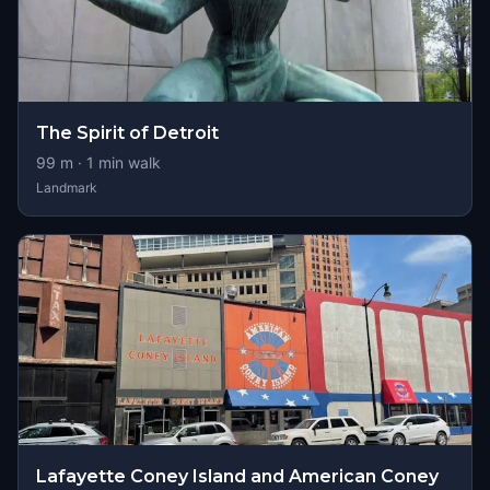
The Spirit of Detroit
99
m ·
1
min walk
Landmark
Lafayette Coney Island and American Coney