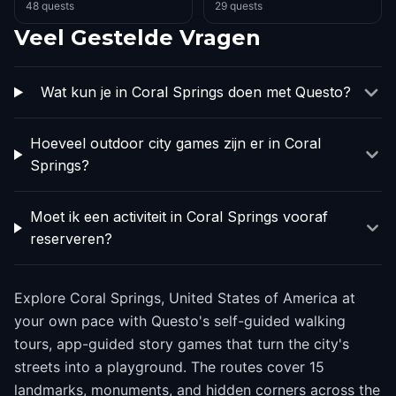
48 quests
29 quests
Veel Gestelde Vragen
Wat kun je in Coral Springs doen met Questo?
Hoeveel outdoor city games zijn er in Coral
Springs?
Moet ik een activiteit in Coral Springs vooraf
reserveren?
Explore Coral Springs, United States of America at
your own pace with Questo's self-guided walking
tours, app-guided story games that turn the city's
streets into a playground. The routes cover 15
landmarks, monuments, and hidden corners across the