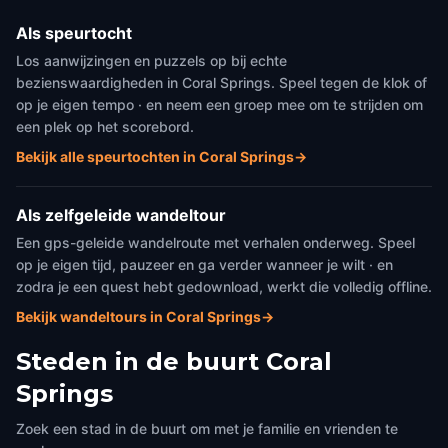
Als speurtocht
Los aanwijzingen en puzzels op bij echte
bezienswaardigheden in Coral Springs. Speel tegen de klok of
op je eigen tempo · en neem een groep mee om te strijden om
een plek op het scorebord.
Bekijk alle speurtochten in Coral Springs
→
Als zelfgeleide wandeltour
Een gps-geleide wandelroute met verhalen onderweg. Speel
op je eigen tijd, pauzeer en ga verder wanneer je wilt · en
zodra je een quest hebt gedownload, werkt die volledig offline.
Bekijk wandeltours in Coral Springs
→
Steden in de buurt
Coral
Springs
Zoek een stad in de buurt om met je familie en vrienden te