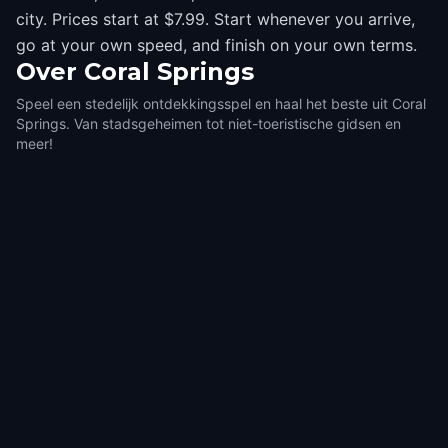
city. Prices start at $7.99. Start whenever you arrive,
go at your own speed, and finish on your own terms.
Over
Coral Springs
Speel een stedelijk ontdekkingsspel en haal het beste uit Coral
Springs. Van stadsgeheimen tot niet-toeristische gidsen en
meer!