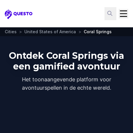
Questo
Cities
>
United States of America
>
Coral Springs
Ontdek Coral Springs via
een gamified avontuur
Het toonaangevende platform voor
avontuurspellen in de echte wereld.