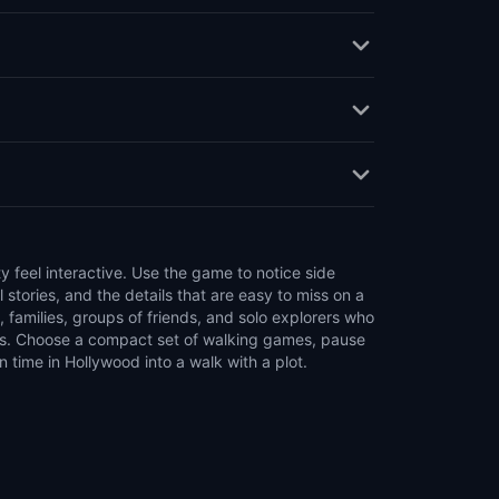
time in Hollywood into a walk with a plot.