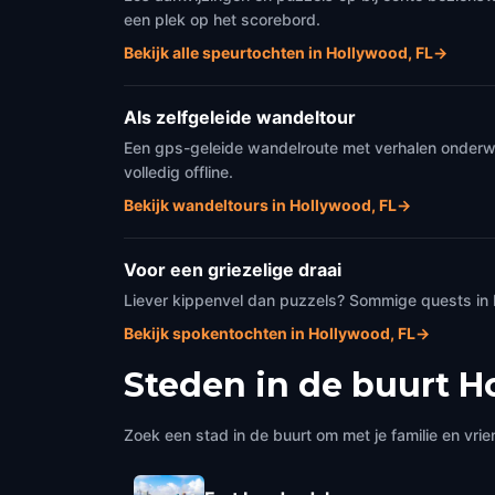
een plek op het scorebord.
Bekijk alle speurtochten in Hollywood, FL
→
Als zelfgeleide wandeltour
Een gps-geleide wandelroute met verhalen onderweg
volledig offline.
Bekijk wandeltours in Hollywood, FL
→
Voor een griezelige draai
Liever kippenvel dan puzzels? Sommige quests in
Bekijk spokentochten in Hollywood, FL
→
Steden in de buurt
H
Zoek een stad in de buurt om met je familie en vrie