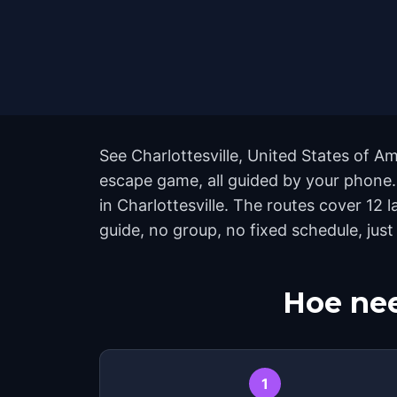
See Charlottesville, United States of Am
escape game, all guided by your phone.
in Charlottesville. The routes cover 1
guide, no group, no fixed schedule, just
Hoe nee
1