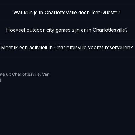
Wat kun je in Charlottesville doen met Questo?
Hoeveel outdoor city games zijn er in Charlottesville?
Moet ik een activiteit in Charlottesville vooraf reserveren?
e uit Charlottesville. Van
!