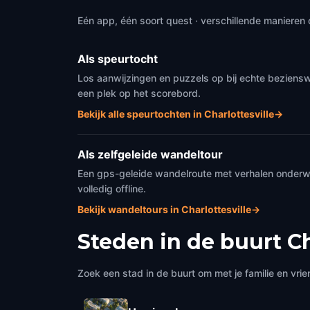
Eén app, één soort quest · verschillende manieren 
Als speurtocht
Los aanwijzingen en puzzels op bij echte beziensw
een plek op het scorebord.
Bekijk alle speurtochten in Charlottesville
→
Als zelfgeleide wandeltour
Een gps-geleide wandelroute met verhalen onderweg
volledig offline.
Bekijk wandeltours in Charlottesville
→
Steden in de buurt
Ch
Zoek een stad in de buurt om met je familie en vrie