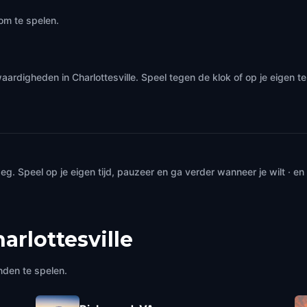
om te spelen.
aardigheden in Charlottesville. Speel tegen de klok of op je eigen 
. Speel op je eigen tijd, pauzeer en ga verder wanneer je wilt · e
arlottesville
nden te spelen.