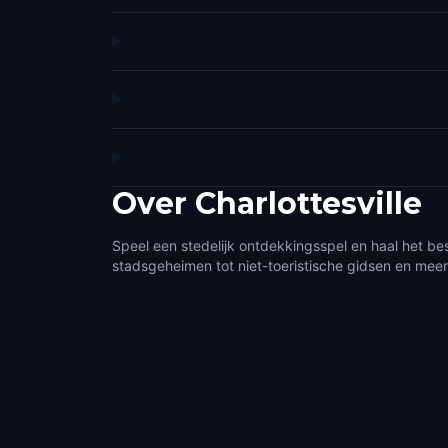
Over
Charlottesville
Speel een stedelijk ontdekkingsspel en haal het best
stadsgeheimen tot niet-toeristische gidsen en meer