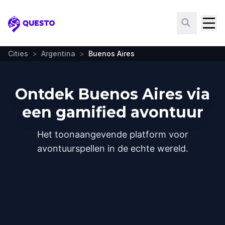
Questo
Cities
>
Argentina
>
Buenos Aires
Ontdek Buenos Aires via
een gamified avontuur
Het toonaangevende platform voor
avontuurspellen in de echte wereld.