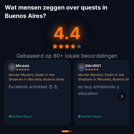
Wat mensen zeggen over quests in
Buenos Aires?
4.4
Gebaseerd op 80+ lokale beoordelingen
Micaela
Gibril001
Murder Mystery: Death in the
Murder Mystery: Death in the
Shadows in Recoleta, Buenos Aires
Shadows in Recoleta, Buenos Aires
Excelente actividad 👏 💪
es muy entretenido y
educativo
Verified Player
Verified Player