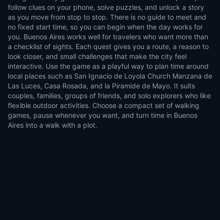
follow clues on your phone, solve puzzles, and unlock a story
as you move from stop to stop. There is no guide to meet and
no fixed start time, so you can begin when the day works for
you. Buenos Aires works well for travelers who want more than
a checklist of sights. Each quest gives you a route, a reason to
look closer, and small challenges that make the city feel
interactive. Use the game as a playful way to plan time around
local places such as San Ignacio de Loyola Church Manzana de
Las Luces, Casa Rosada, and la Piramide de Mayo. It suits
couples, families, groups of friends, and solo explorers who like
flexible outdoor activities. Choose a compact set of walking
games, pause whenever you want, and turn time in Buenos
Aires into a walk with a plot.