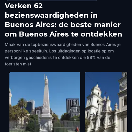
Verken 62
bezienswaardigheden in
Buenos Aires: de beste manier
om Buenos Aires te ontdekken
Maak van de topbezienswaardigheden van Buenos Aires je
persoonlijke speeltuin. Los uitdagingen op locatie op om
verborgen geschiedenis te ontdekken die 99% van de
toeristen mist