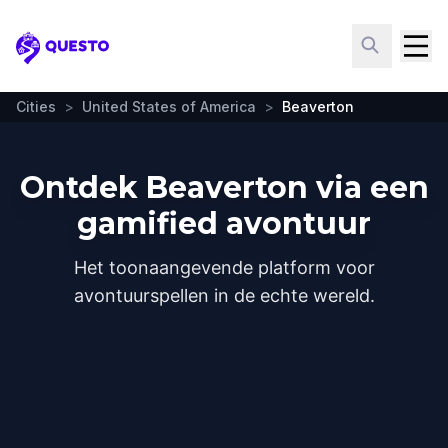
Questo
Cities
>
United States of America
>
Beaverton
Ontdek Beaverton via een
gamified avontuur
Het toonaangevende platform voor
avontuurspellen in de echte wereld.