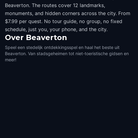
Beaverton. The routes cover 12 landmarks,
monuments, and hidden corners across the city. From
$7.99 per quest. No tour guide, no group, no fixed
schedule, just you, your phone, and the city.
Over
Beaverton
Speel een stedelijk ontdekkingsspel en haal het beste uit
Beaverton. Van stadsgeheimen tot niet-toeristische gidsen en
meer!