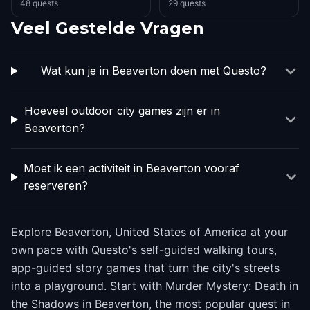
48 quests
29 quests
Veel Gestelde Vragen
Wat kun je in Beaverton doen met Questo?
Hoeveel outdoor city games zijn er in
Beaverton?
Moet ik een activiteit in Beaverton vooraf
reserveren?
Explore Beaverton, United States of America at your
own pace with Questo's self-guided walking tours,
app-guided story games that turn the city's streets
into a playground. Start with Murder Mystery: Death in
the Shadows in Beaverton, the most popular quest in