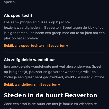
spelen.
Als speurtocht
Los aanwijzingen en puzzels op bij echte
bezienswaardigheden in Beaverton. Speel tegen de klok of op
je eigen tempo · en neem een groep mee om te strijden om een
plek op het scorebord.
Bekijk alle speurtochten in Beaverton
→
Als zelfgeleide wandeltour
Een gps-geleide wandelroute met verhalen onderweg. Speel
op je eigen tijd, pauzeer en ga verder wanneer je wilt · en
zodra je een quest hebt gedownload, werkt die volledig offline.
Bekijk wandeltours in Beaverton
→
Steden in de buurt
Beaverton
Zoek een stad in de buurt om met je familie en vrienden te