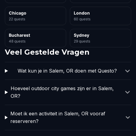
Chicago
London
22 quests
60 quests
Bucharest
Sydney
48 quests
29 quests
Veel Gestelde Vragen
Wat kun je in Salem, OR doen met Questo?
Hoeveel outdoor city games zijn er in Salem,
OR?
Moet ik een activiteit in Salem, OR vooraf
reserveren?