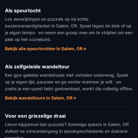
Als speurtocht
Los aanwijzingen en puzzels op bij echte
bezienswaardigheden in Salem, OR. Speel tegen de klok of op
je eigen tempo · en neem een groep mee om te strijden om een
plek op het scorebord.
Bekijk alle speurtochten in Salem, OR
→
Als zelfgeleide wandeltour
Een gps-geleide wandelroute met verhalen onderweg. Speel
op je eigen tijd, pauzeer en ga verder wanneer je wilt · en
zodra je een quest hebt gedownload, werkt die volledig offline.
Bekijk wandeltours in Salem, OR
→
Voor een griezelige draai
Liever kippenvel dan puzzels? Sommige quests in Salem, OR
duiken na zonsondergang in spookgeschiedenis en duistere
legendes.