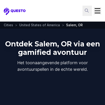
Questo
Cities
>
United States of America
>
Salem, OR
Ontdek Salem, OR via een
gamified avontuur
Het toonaangevende platform voor
avontuurspellen in de echte wereld.