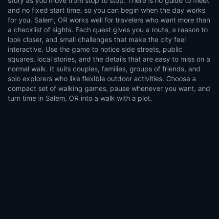
story as you move from stop to stop. There is no guide to meet
and no fixed start time, so you can begin when the day works
for you. Salem, OR works well for travelers who want more than
a checklist of sights. Each quest gives you a route, a reason to
look closer, and small challenges that make the city feel
interactive. Use the game to notice side streets, public
squares, local stories, and the details that are easy to miss on a
normal walk. It suits couples, families, groups of friends, and
solo explorers who like flexible outdoor activities. Choose a
compact set of walking games, pause whenever you want, and
turn time in Salem, OR into a walk with a plot.