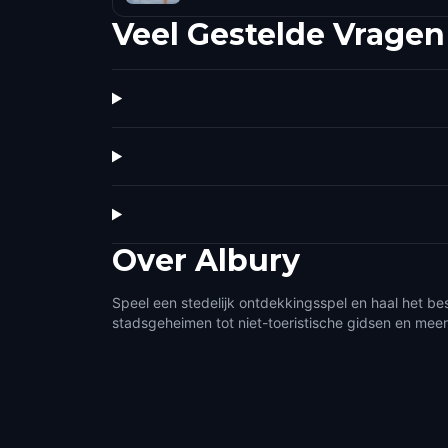
Veel Gestelde Vragen
Over
Albury
Speel een stedelijk ontdekkingsspel en haal het bes
stadsgeheimen tot niet-toeristische gidsen en meer