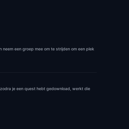
en neem een groep mee om te strijden om een plek
n zodra je een quest hebt gedownload, werkt die