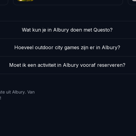
Wat kun je in Albury doen met Questo?
Hoeveel outdoor city games zijn er in Albury?
Moet ik een activiteit in Albury vooraf reserveren?
te uit Albury. Van
!