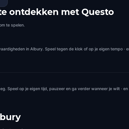
te ontdekken met Questo
om te spelen.
aardigheden in Albury. Speel tegen de klok of op je eigen tempo · 
. Speel op je eigen tijd, pauzeer en ga verder wanneer je wilt · e
lbury