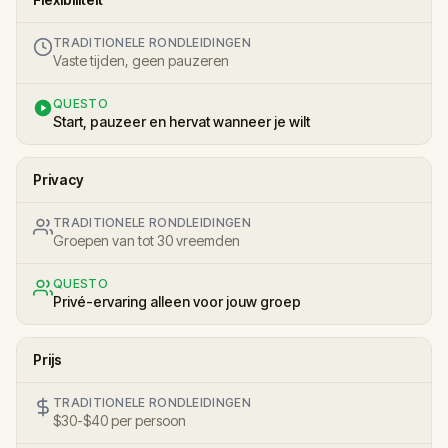
TRADITIONELE RONDLEIDINGEN
Vaste tijden, geen pauzeren
QUESTO
Start, pauzeer en hervat wanneer je wilt
Privacy
TRADITIONELE RONDLEIDINGEN
Groepen van tot 30 vreemden
QUESTO
Privé-ervaring alleen voor jouw groep
Prijs
TRADITIONELE RONDLEIDINGEN
$30-$40 per persoon