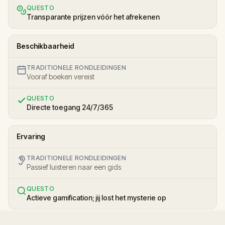
QUESTO
Transparante prijzen vóór het afrekenen
Beschikbaarheid
TRADITIONELE RONDLEIDINGEN
Vooraf boeken vereist
QUESTO
Directe toegang 24/7/365
Ervaring
TRADITIONELE RONDLEIDINGEN
Passief luisteren naar een gids
QUESTO
Actieve gamification; jij lost het mysterie op