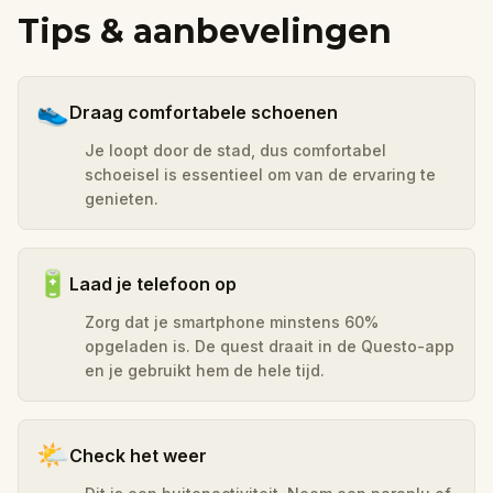
Tips & aanbevelingen
👟
Draag comfortabele schoenen
Je loopt door de stad, dus comfortabel
schoeisel is essentieel om van de ervaring te
genieten.
🔋
Laad je telefoon op
Zorg dat je smartphone minstens 60%
opgeladen is. De quest draait in de Questo-app
en je gebruikt hem de hele tijd.
🌤️
Check het weer