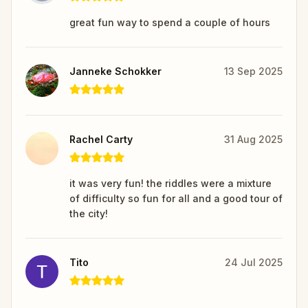
great fun way to spend a couple of hours
Janneke Schokker
13 Sep 2025
Rachel Carty
31 Aug 2025
it was very fun! the riddles were a mixture
of difficulty so fun for all and a good tour of
the city!
Tito
24 Jul 2025