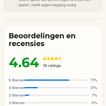
spelen, heeft eigen toegang nodig.
Beoordelingen en
recensies
4.64
14
ratings
5
Sterren
71
%
4
Sterren
21
%
3
Sterren
7
%
2
Sterren
0
%