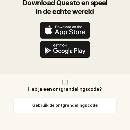
Download Questo en speel
in de echte wereld
Heb je een ontgrendelingscode?
Gebruik de ontgrendelingscode