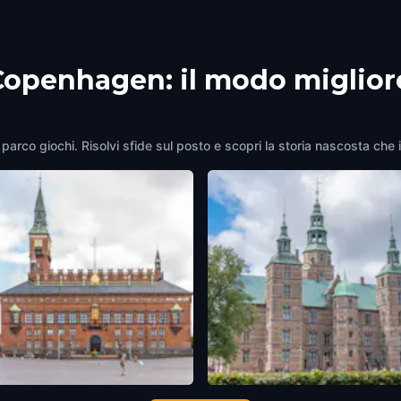
 Copenhagen: il modo miglior
parco giochi. Risolvi sfide sul posto e scopri la storia nascosta che 