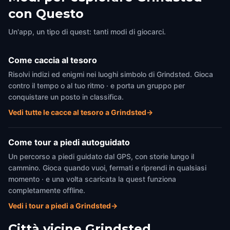
con Questo
Un'app, un tipo di quest: tanti modi di giocarci.
Come caccia al tesoro
Risolvi indizi ed enigmi nei luoghi simbolo di Grindsted. Gioca
contro il tempo o al tuo ritmo · e porta un gruppo per
conquistare un posto in classifica.
Vedi tutte le cacce al tesoro a Grindsted
→
Come tour a piedi autoguidato
Un percorso a piedi guidato dal GPS, con storie lungo il
cammino. Gioca quando vuoi, fermati e riprendi in qualsiasi
momento · e una volta scaricata la quest funziona
completamente offline.
Vedi i tour a piedi a Grindsted
→
Città vicine
Grindsted