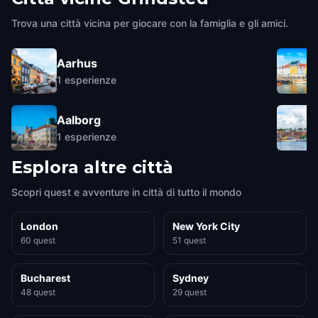
Trova una città vicina per giocare con la famiglia e gli amici.
Aarhus
1
esperienze
Aalborg
1
esperienze
Esplora altre città
Scopri quest e avventure in città di tutto il mondo
London
New York City
60 quest
51 quest
Bucharest
Sydney
48 quest
29 quest