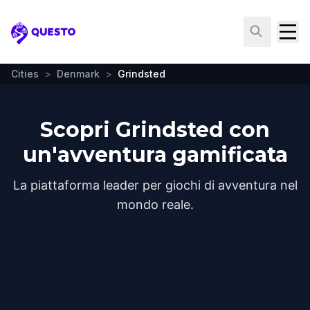
Questo
Cities
>
Denmark
>
Grindsted
Scopri Grindsted con
un'avventura gamificata
La piattaforma leader per giochi di avventura nel
mondo reale.