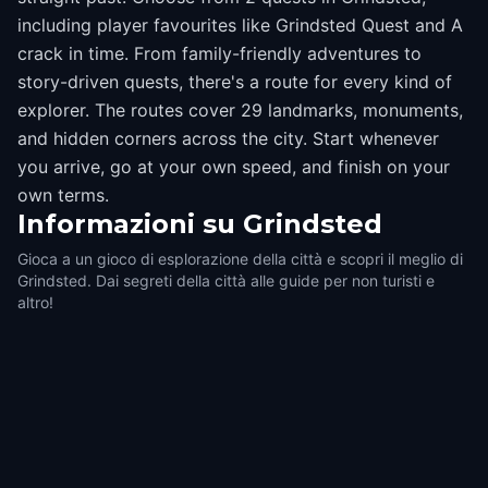
including player favourites like Grindsted Quest and A
crack in time. From family-friendly adventures to
story-driven quests, there's a route for every kind of
explorer. The routes cover 29 landmarks, monuments,
and hidden corners across the city. Start whenever
you arrive, go at your own speed, and finish on your
own terms.
Informazioni su
Grindsted
Gioca a un gioco di esplorazione della città e scopri il meglio di
Grindsted. Dai segreti della città alle guide per non turisti e
altro!