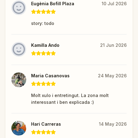
Eugènia Bofill Plaza
10 Jul 2026
story: todo
Kamilla Ando
21 Jun 2026
Maria Casanovas
24 May 2026
Molt xulo i entretingut. La zona molt
interessant i ben explicada :)
Hari Carreras
14 May 2026