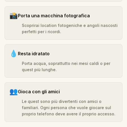
📸
Porta una macchina fotografica
Scoprirai location fotogeniche e angoli nascosti
perfetti per i ricordi.
💧
Resta idratato
Porta acqua, soprattutto nei mesi caldi o per
quest più lunghe.
👥
Gioca con gli amici
Le quest sono più divertenti con amici o
familiari. Ogni persona che vuole giocare sul
proprio telefono deve avere il proprio accesso.