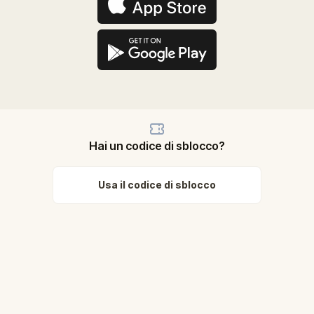
Hai un codice di sblocco?
Usa il codice di sblocco