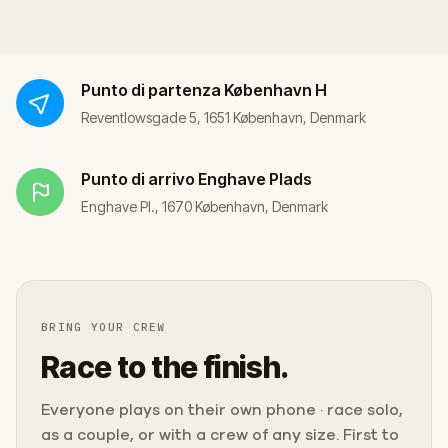
Punto di partenza
København H
Reventlowsgade 5, 1651 København, Denmark
Punto di arrivo
Enghave Plads
Enghave Pl., 1670 København, Denmark
BRING YOUR CREW
Race to the finish.
Everyone plays on their own phone · race solo,
as a couple, or with a crew of any size. First to