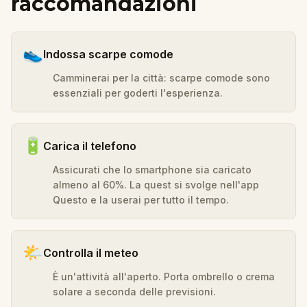
raccomandazioni
👟
Indossa scarpe comode
Camminerai per la città: scarpe comode sono
essenziali per goderti l'esperienza.
🔋
Carica il telefono
Assicurati che lo smartphone sia caricato
almeno al 60%. La quest si svolge nell'app
Questo e la userai per tutto il tempo.
🌤️
Controlla il meteo
È un'attività all'aperto. Porta ombrello o crema
solare a seconda delle previsioni.