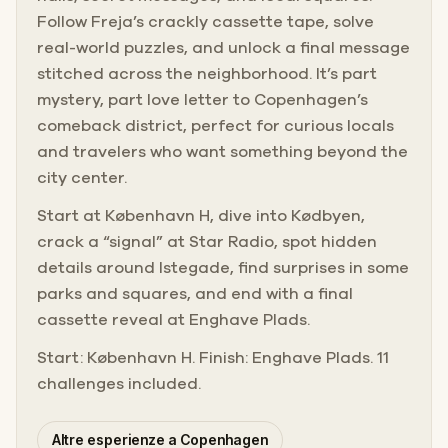
Follow Freja’s crackly cassette tape, solve
real-world puzzles, and unlock a final message
stitched across the neighborhood. It’s part
mystery, part love letter to Copenhagen’s
comeback district, perfect for curious locals
and travelers who want something beyond the
city center.
Start at København H, dive into Kødbyen,
crack a “signal” at Star Radio, spot hidden
details around Istegade, find surprises in some
parks and squares, and end with a final
cassette reveal at Enghave Plads.
Start: København H. Finish: Enghave Plads. 11
challenges included.
Altre esperienze a Copenhagen