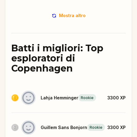
Mostra altro
Batti i migliori: Top
esploratori di
Copenhagen
Lahja Hemminger
3300
XP
Rookie
Guillem Sans Bonjorn
3300
XP
Rookie