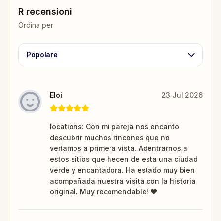
R recensioni
Ordina per
Popolare
Eloi
23 Jul 2026
locations: Con mi pareja nos encanto
descubrir muchos rincones que no
veríamos a primera vista. Adentrarnos a
estos sitios que hecen de esta una ciudad
verde y encantadora. Ha estado muy bien
acompañada nuestra visita con la historia
original. Muy recomendable! ♥️