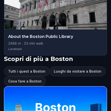
About the Boston Public Library
2488
m ·
33
min walk
Landmark
Scopri di più a Boston
Tutti i quest a Boston
Luoghi da visitare a Boston
Cosa fare a Boston
Boston