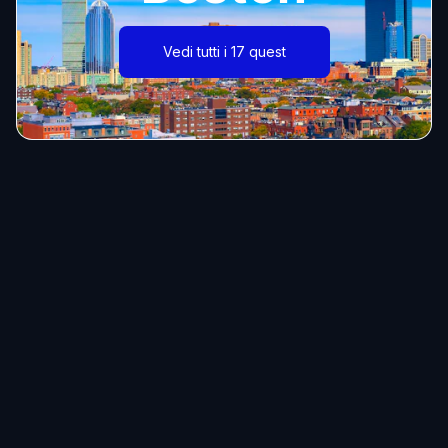
Vedi tutti i 17 quest