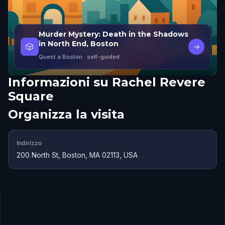
Murder Mystery: Death in the Shadows
in North End, Boston
🎲
→
Quest a Boston
· self-guided
Informazioni su
Rachel Revere
Square
Organizza la visita
Indirizzo
200 North St, Boston, MA 02113, USA