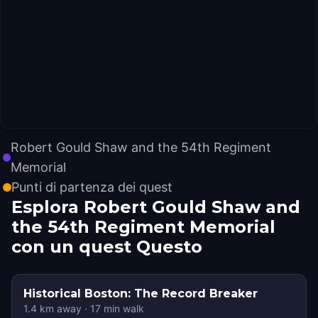
Robert Gould Shaw and the 54th Regiment
Memorial
Punti di partenza dei quest
Esplora Robert Gould Shaw and
the 54th Regiment Memorial
con un quest Questo
Historical Boston: The Record Breaker
1.4
km away
·
17
min walk