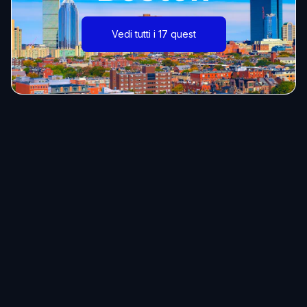
Vedi tutti i 17 quest