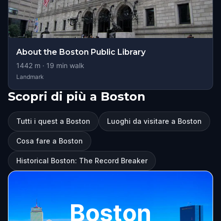
About the Boston Public Library
1442
m ·
19
min walk
Landmark
Scopri di più a Boston
Tutti i quest a Boston
Luoghi da visitare a Boston
Cosa fare a Boston
Historical Boston: The Record Breaker
Boston