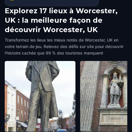
Explorez 17 lieux à Worcester,
UK : la meilleure façon de
découvrir Worcester, UK
Transformez les lieux les mieux notés de Worcester, UK en
votre terrain de jeu. Relevez des défis sur site pour découvrir
l'histoire cachée que 99 % des touristes manquent