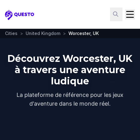
Questo
Cities
>
United Kingdom
>
Worcester, UK
Découvrez Worcester, UK
à travers une aventure
ludique
La plateforme de référence pour les jeux
d'aventure dans le monde réel.