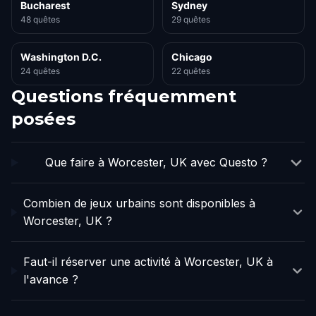
Bucharest
Sydney
48 quêtes
29 quêtes
Washington D.C.
Chicago
24 quêtes
22 quêtes
Questions fréquemment
posées
Que faire à Worcester, UK avec Questo ?
Combien de jeux urbains sont disponibles à
Worcester, UK ?
Faut-il réserver une activité à Worcester, UK à
l'avance ?