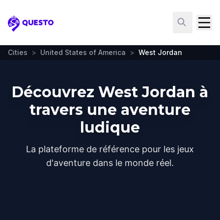
Questo
Cities
>
United States of America
>
West Jordan
Découvrez West Jordan à
travers une aventure
ludique
La plateforme de référence pour les jeux
d'aventure dans le monde réel.