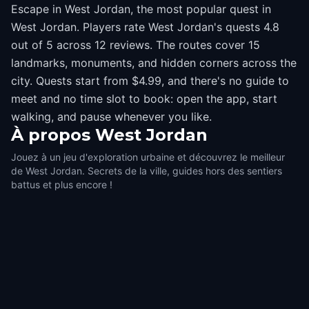
Escape in West Jordan, the most popular quest in
West Jordan. Players rate West Jordan's quests 4.8
out of 5 across 12 reviews. The routes cover 15
landmarks, monuments, and hidden corners across the
city. Quests start from $4.99, and there's no guide to
meet and no time slot to book: open the app, start
walking, and pause whenever you like.
À propos
West Jordan
Jouez à un jeu d'exploration urbaine et découvrez le meilleur
de West Jordan. Secrets de la ville, guides hors des sentiers
battus et plus encore !