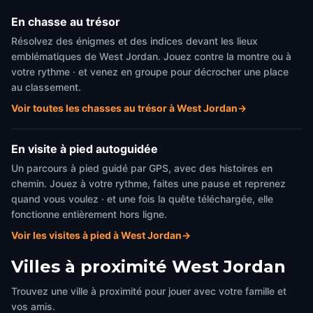
En chasse au trésor
Résolvez des énigmes et des indices devant les lieux
emblématiques de West Jordan. Jouez contre la montre ou à
votre rythme · et venez en groupe pour décrocher une place
au classement.
Voir toutes les chasses au trésor à West Jordan
→
En visite à pied autoguidée
Un parcours à pied guidé par GPS, avec des histoires en
chemin. Jouez à votre rythme, faites une pause et reprenez
quand vous voulez · et une fois la quête téléchargée, elle
fonctionne entièrement hors ligne.
Voir les visites à pied à West Jordan
→
Villes à proximité
West Jordan
Trouvez une ville à proximité pour jouer avec votre famille et
vos amis.