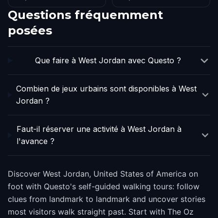
Questions fréquemment
posées
Que faire à West Jordan avec Questo ?
Combien de jeux urbains sont disponibles à West
Jordan ?
Faut-il réserver une activité à West Jordan à
l'avance ?
Discover West Jordan, United States of America on
foot with Questo's self-guided walking tours: follow
clues from landmark to landmark and uncover stories
most visitors walk straight past. Start with The Oz