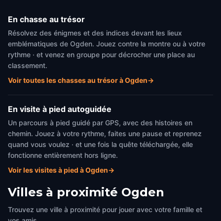
En chasse au trésor
Résolvez des énigmes et des indices devant les lieux
emblématiques de Ogden. Jouez contre la montre ou à votre
rythme · et venez en groupe pour décrocher une place au
classement.
Voir toutes les chasses au trésor à Ogden
→
En visite à pied autoguidée
Un parcours à pied guidé par GPS, avec des histoires en
chemin. Jouez à votre rythme, faites une pause et reprenez
quand vous voulez · et une fois la quête téléchargée, elle
fonctionne entièrement hors ligne.
Voir les visites à pied à Ogden
→
Villes à proximité
Ogden
Trouvez une ville à proximité pour jouer avec votre famille et
vos amis.