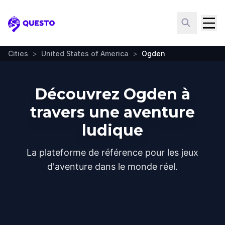
Questo
Cities
>
United States of America
>
Ogden
Découvrez Ogden à
travers une aventure
ludique
La plateforme de référence pour les jeux
d'aventure dans le monde réel.