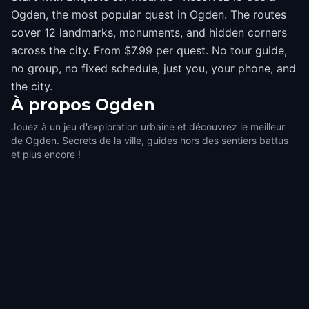
Ogden, the most popular quest in Ogden. The routes
cover 12 landmarks, monuments, and hidden corners
across the city. From $7.99 per quest. No tour guide,
no group, no fixed schedule, just you, your phone, and
the city.
À propos
Ogden
Jouez à un jeu d'exploration urbaine et découvrez le meilleur
de Ogden. Secrets de la ville, guides hors des sentiers battus
et plus encore !