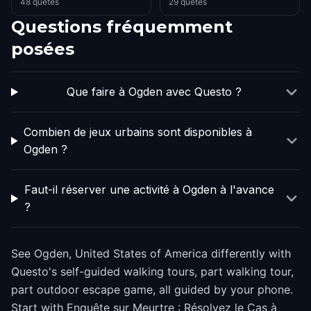
48 quêtes
29 quêtes
Questions fréquemment
posées
Que faire à Ogden avec Questo ?
Combien de jeux urbains sont disponibles à
Ogden ?
Faut-il réserver une activité à Ogden à l'avance
?
See Ogden, United States of America differently with
Questo's self-guided walking tours, part walking tour,
part outdoor escape game, all guided by your phone.
Start with Enquête sur Meurtre : Résolvez le Cas à