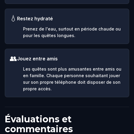
💧
Restez hydraté
Prenez de l'eau, surtout en période chaude ou
pour les quêtes longues.
👥
Jouez entre amis
Les quêtes sont plus amusantes entre amis ou
en famille. Chaque personne souhaitant jouer
sur son propre téléphone doit disposer de son
propre accès.
Évaluations et
commentaires