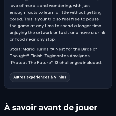
love of murals and wandering, with just
enough facts to learn a little without getting
bored. This is your trip so feel free to pause
the game at any time to spend a longer time
enjoying the artwork or to sit and have a drink
or food near any stop.
Start: Maria Turins' "A Nest for the Birds of
Thought". Finish: Žygimantas Amelynas'
"Protect The Future". 13 challenges included.
Autres expériences à Vilnius
À savoir avant de jouer