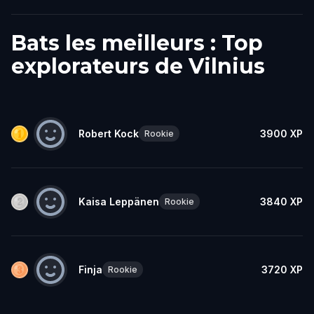
Bats les meilleurs : Top
explorateurs de Vilnius
Robert Kock
3900
XP
Rookie
Kaisa Leppänen
3840
XP
Rookie
Finja
3720
XP
Rookie