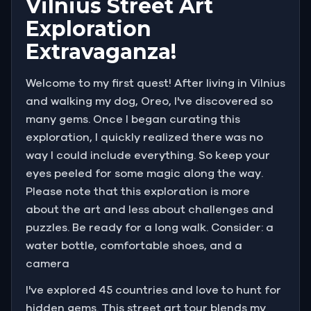
Vilnius Street Art
Exploration
Extravaganza!
Welcome to my first quest! After living in Vilnius
and walking my dog, Oreo, I've discovered so
many gems. Once I began curating this
exploration, I quickly realized there was no
way I could include everything. So keep your
eyes peeled for some magic along the way.
Please note that this exploration is more
about the art and less about challenges and
puzzles. Be ready for a long walk. Consider: a
water bottle, comfortable shoes, and a
camera
I've explored 45 countries and love to hunt for
hidden gems. This street art tour blends my