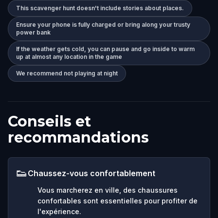
This scavenger hunt doesn't include stories about places.
Ensure your phone is fully charged or bring along your trusty
power bank
If the weather gets cold, you can pause and go inside to warm
up at almost any location in the game
We recommend not playing at night
Conseils et
recommandations
👟
Chaussez-vous confortablement
Vous marcherez en ville, des chaussures
confortables sont essentielles pour profiter de
l'expérience.