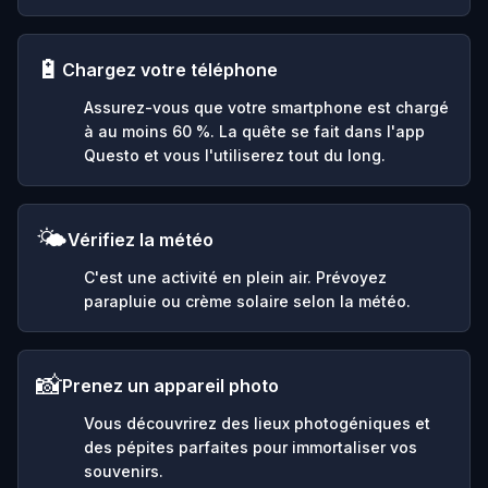
🔋
Chargez votre téléphone
Assurez-vous que votre smartphone est chargé
à au moins 60 %. La quête se fait dans l'app
Questo et vous l'utiliserez tout du long.
🌤️
Vérifiez la météo
C'est une activité en plein air. Prévoyez
parapluie ou crème solaire selon la météo.
📸
Prenez un appareil photo
Vous découvrirez des lieux photogéniques et
des pépites parfaites pour immortaliser vos
souvenirs.