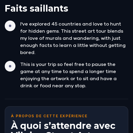
Faits saillants
I've explored 45 countries and love to hunt
for hidden gems. This street art tour blends
my love of murals and wandering, with just
enough facts to learn a little without getting
bored.
This is your trip so feel free to pause the
game at any time to spend a longer time
enjoying the artwork or to sit and have a
drink or food near any stop.
À PROPOS DE CETTE EXPÉRIENCE
À quoi s’attendre avec