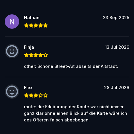
Nathan
23 Sep 2025
Finja
13 Jul 2026
other: Schöne Street-Art abseits der Altstadt.
Flex
28 Jul 2026
route: die Erkläurung der Route war nicht immer
ganz klar ohne einen Blick auf die Karte wäre ich
des Öfteren falsch abgebogen.