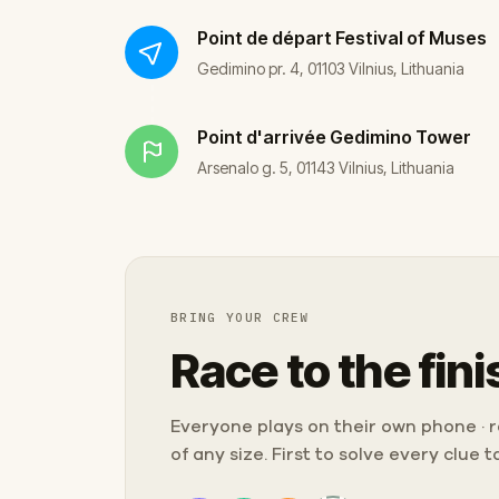
Point de départ
Festival of Muses
Gedimino pr. 4, 01103 Vilnius, Lithuania
Point d'arrivée
Gedimino Tower
Arsenalo g. 5, 01143 Vilnius, Lithuania
BRING YOUR CREW
Race to the fini
Everyone plays on their own phone · ra
of any size. First to solve every clue 