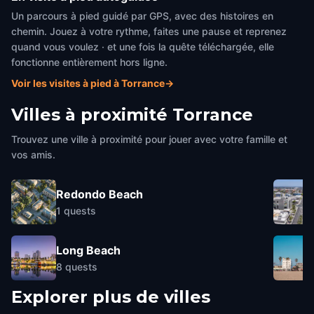
Un parcours à pied guidé par GPS, avec des histoires en
chemin. Jouez à votre rythme, faites une pause et reprenez
quand vous voulez · et une fois la quête téléchargée, elle
fonctionne entièrement hors ligne.
Voir les visites à pied à Torrance
→
Villes à proximité
Torrance
Trouvez une ville à proximité pour jouer avec votre famille et
vos amis.
Redondo Beach
1
quests
Long Beach
8
quests
Explorer plus de villes