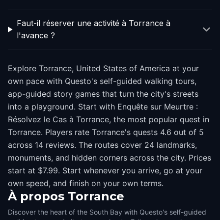
Faut-il réserver une activité à Torrance à
l'avance ?
Explore Torrance, United States of America at your
own pace with Questo's self-guided walking tours,
app-guided story games that turn the city's streets
into a playground. Start with Enquête sur Meurtre :
Résolvez le Cas à Torrance, the most popular quest in
Torrance. Players rate Torrance's quests 4.6 out of 5
across 14 reviews. The routes cover 24 landmarks,
monuments, and hidden corners across the city. Prices
start at $7.99. Start whenever you arrive, go at your
own speed, and finish on your own terms.
À propos
Torrance
Discover the heart of the South Bay with Questo's self-guided