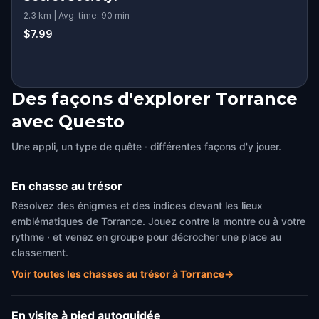
2.3 km | Avg. time: 90 min
$7.99
Des façons d'explorer Torrance
avec Questo
Une appli, un type de quête · différentes façons d'y jouer.
En chasse au trésor
Résolvez des énigmes et des indices devant les lieux
emblématiques de Torrance. Jouez contre la montre ou à votre
rythme · et venez en groupe pour décrocher une place au
classement.
Voir toutes les chasses au trésor à Torrance
→
En visite à pied autoguidée