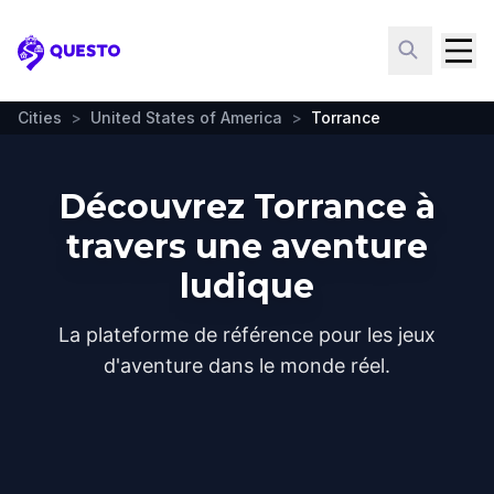
Questo
Cities
>
United States of America
>
Torrance
Découvrez Torrance à
travers une aventure
ludique
La plateforme de référence pour les jeux
d'aventure dans le monde réel.