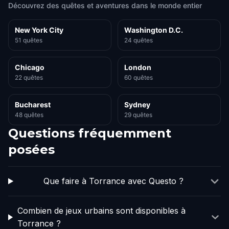
Découvrez des quêtes et aventures dans le monde entier
New York City
Washington D.C.
51 quêtes
24 quêtes
Chicago
London
22 quêtes
60 quêtes
Bucharest
Sydney
48 quêtes
29 quêtes
Questions fréquemment
posées
Que faire à Torrance avec Questo ?
Combien de jeux urbains sont disponibles à
Torrance ?